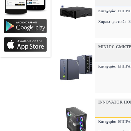
Κατηγορία:
ΕΠΙΤΡΑ
Χαρακτηριστικά:
BA
MINI PC GMKTEC
Κατηγορία:
ΕΠΙΤΡΑ
INNOVATOR HO
Κατηγορία:
ΕΠΙΤΡΑ