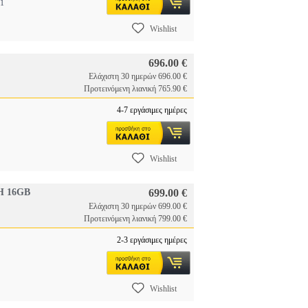
1
Wishlist
696.00 €
Ελάχιστη 30 ημερών 696.00 €
Προτεινόμενη λιανική 765.90 €
4-7 εργάσιμες ημέρες
Wishlist
H 16GB
699.00 €
Ελάχιστη 30 ημερών 699.00 €
Προτεινόμενη λιανική 799.00 €
2-3 εργάσιμες ημέρες
Wishlist