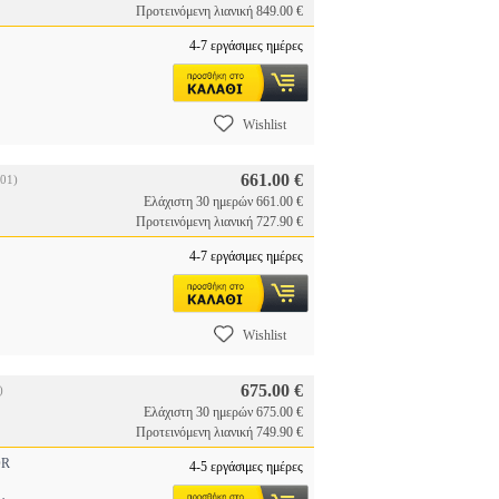
Προτεινόμενη λιανική 849.00 €
4-7 εργάσιμες ημέρες
Wishlist
661.00 €
01)
Ελάχιστη 30 ημερών 661.00 €
Προτεινόμενη λιανική 727.90 €
4-7 εργάσιμες ημέρες
Wishlist
675.00 €
)
Ελάχιστη 30 ημερών 675.00 €
Προτεινόμενη λιανική 749.90 €
OR
4-5 εργάσιμες ημέρες