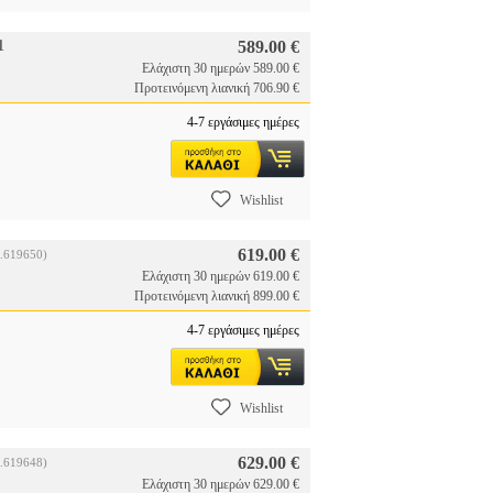
1
589.00 €
Ελάχιστη 30 ημερών 589.00 €
Προτεινόμενη λιανική 706.90 €
4-7 εργάσιμες ημέρες
Wishlist
619.00 €
.619650)
Ελάχιστη 30 ημερών 619.00 €
Προτεινόμενη λιανική 899.00 €
4-7 εργάσιμες ημέρες
Wishlist
629.00 €
.619648)
Ελάχιστη 30 ημερών 629.00 €