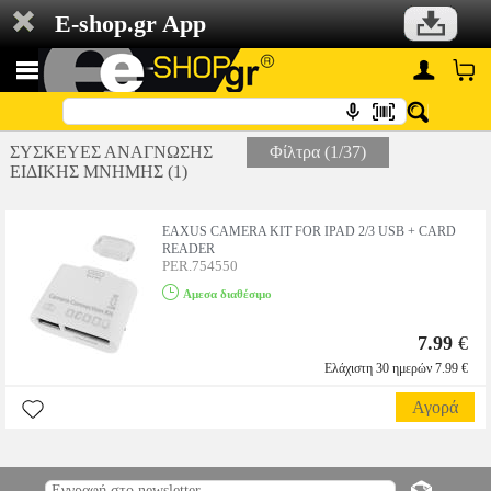
E-shop.gr App
ΣΥΣΚΕΥΕΣ ΑΝΑΓΝΩΣΗΣ
Φίλτρα (1/37)
ΕΙΔΙΚΗΣ ΜΝΗΜΗΣ (1)
EAXUS CAMERA KIT FOR IPAD 2/3 USB + CARD
READER
PER.754550
Αμεσα διαθέσιμο
7.99
€
Ελάχιστη 30 ημερών 7.99 €
Αγορά