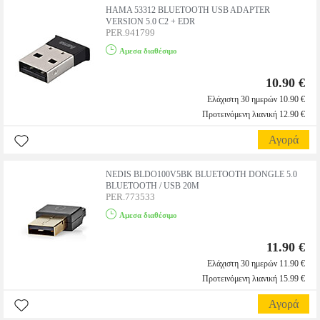
HAMA 53312 BLUETOOTH USB ADAPTER
VERSION 5.0 C2 + EDR
PER.941799
Αμεσα διαθέσιμο
10.90 €
Ελάχιστη 30 ημερών 10.90 €
Προτεινόμενη λιανική 12.90 €
Αγορά
NEDIS BLDO100V5BK BLUETOOTH DONGLE 5.0
BLUETOOTH / USB 20M
PER.773533
Αμεσα διαθέσιμο
11.90 €
Ελάχιστη 30 ημερών 11.90 €
Προτεινόμενη λιανική 15.99 €
Αγορά