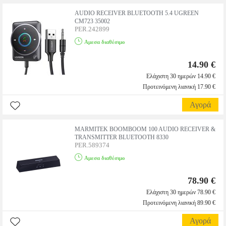
AUDIO RECEIVER BLUETOOTH 5.4 UGREEN
CM723 35002
PER.242899
Αμεσα διαθέσιμο
14.90 €
Ελάχιστη 30 ημερών 14.90 €
Προτεινόμενη λιανική 17.90 €
Αγορά
MARMITEK BOOMBOOM 100 AUDIO RECEIVER &
TRANSMITTER BLUETOOTH 8330
PER.589374
Αμεσα διαθέσιμο
78.90 €
Ελάχιστη 30 ημερών 78.90 €
Προτεινόμενη λιανική 89.90 €
Αγορά