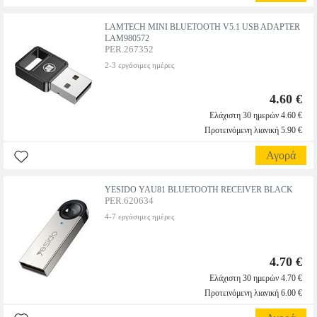
LAMTECH MINI BLUETOOTH V5.1 USB ADAPTER
LAM980572
PER.267352
2-3 εργάσιμες ημέρες
4.60 €
Ελάχιστη 30 ημερών 4.60 €
Προτεινόμενη λιανική 5.90 €
Αγορά
YESIDO YAU81 BLUETOOTH RECEIVER BLACK
PER.620634
4-7 εργάσιμες ημέρες
4.70 €
Ελάχιστη 30 ημερών 4.70 €
Προτεινόμενη λιανική 6.00 €