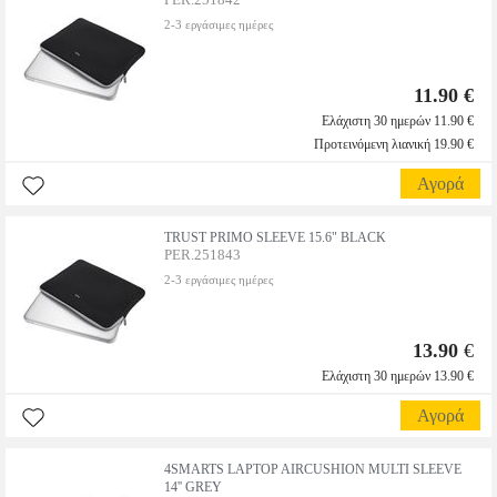
2-3 εργάσιμες ημέρες
11.90 €
Ελάχιστη 30 ημερών 11.90 €
Προτεινόμενη λιανική 19.90 €
Αγορά
TRUST PRIMO SLEEVE 15.6" BLACK
PER.251843
2-3 εργάσιμες ημέρες
13.90
€
Ελάχιστη 30 ημερών 13.90 €
Αγορά
4SMARTS LAPTOP AIRCUSHION MULTI SLEEVE
14'' GREY