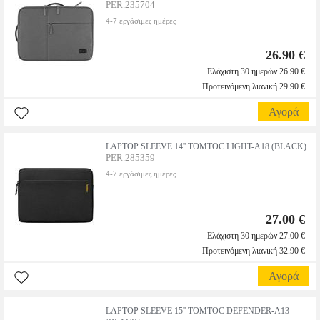
PER.235704
4-7 εργάσιμες ημέρες
26.90 €
Ελάχιστη 30 ημερών 26.90 €
Προτεινόμενη λιανική 29.90 €
Αγορά
LAPTOP SLEEVE 14'' TOMTOC LIGHT-A18 (BLACK)
PER.285359
4-7 εργάσιμες ημέρες
27.00 €
Ελάχιστη 30 ημερών 27.00 €
Προτεινόμενη λιανική 32.90 €
Αγορά
LAPTOP SLEEVE 15'' TOMTOC DEFENDER-A13