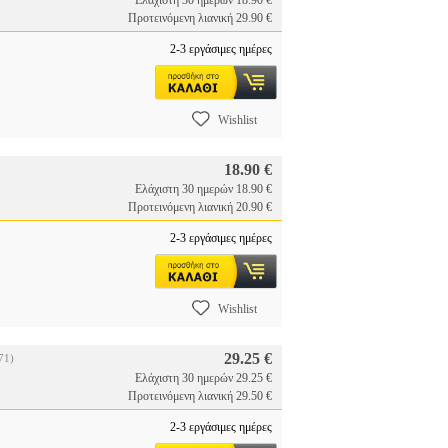
Ελάχιστη 30 ημερών 18.90 €
Προτεινόμενη λιανική 29.90 €
2-3 εργάσιμες ημέρες
Wishlist
18.90 €
Ελάχιστη 30 ημερών 18.90 €
Προτεινόμενη λιανική 20.90 €
2-3 εργάσιμες ημέρες
Wishlist
29.25 €
71)
Ελάχιστη 30 ημερών 29.25 €
Προτεινόμενη λιανική 29.50 €
2-3 εργάσιμες ημέρες