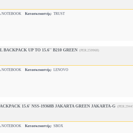
Α NOTEBOOK
Κατασκευαστής:
TRUST
 BACKPACK UP TO 15.6'' B210 GREEN
(PER.259968)
Α NOTEBOOK
Κατασκευαστής:
LENOVO
ACKPACK 15.6' NSS-19368B JAKARTA GREEN JAKARTA-G
(PER.2944
Α NOTEBOOK
Κατασκευαστής:
SBOX