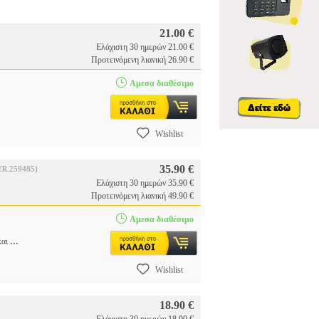
21.00 €
Ελάχιστη 30 ημερών 21.00 €
Προτεινόμενη λιανική 26.90 €
Αμεσα διαθέσιμο
Wishlist
35.90 €
ER.259485)
Ελάχιστη 30 ημερών 35.90 €
Προτεινόμενη λιανική 49.90 €
Αμεσα διαθέσιμο
...
και
Wishlist
18.90 €