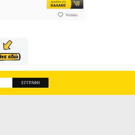
Wishlist