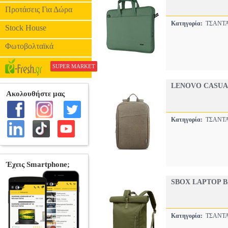
Προτάσεις Για Δώρα
Κατηγορία:
ΤΣΑΝΤ
Stock House
Φωτοβολταϊκά
SUPER MARKET
LENOVO CASUAL
Κατηγορία:
ΤΣΑΝΤ
SBOX LAPTOP B
Κατηγορία:
ΤΣΑΝΤ