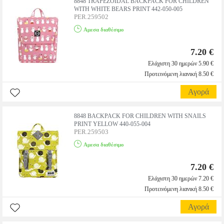
8848 TRAPEZOIDAL BACKPACK FOR CHILDREN
WITH WHITE BEARS PRINT 442-050-005
PER.259502
Αμεσα διαθέσιμο
7.20 €
Ελάχιστη 30 ημερών 5.90 €
Προτεινόμενη λιανική 8.50 €
Αγορά
8848 BACKPACK FOR CHILDREN WITH SNAILS
PRINT YELLOW 440-055-004
PER.259503
Αμεσα διαθέσιμο
7.20 €
Ελάχιστη 30 ημερών 7.20 €
Προτεινόμενη λιανική 8.50 €
Αγορά