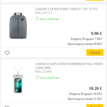
ΣΑΚΙΔΙΟ LAPTOP HAMA "GENUA" 156" 217273
PER.241753
Αμεσα διαθέσιμο
9.90 €
Ελάχιστη 30 ημερών 7.90 €
Προτεινόμενη λιανική 18.90 €
Αγορά
LAMTECH SLIP COVER WATERPROOF BAG WHITE
LAM112860
PER.252406
Αμεσα διαθέσιμο
10.20 €
Ελάχιστη 30 ημερών 10.20 €
Προτεινόμενη λιανική 11.50 €