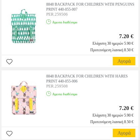
8848 BACKPACK FOR CHILDREN WITH PENGUINS
PRINT 440-055-007
PER.259506
Αμεσα διαθέσιμο
7.20 €
Ελάχιστη 30 ημερών 5.90 €
Προτεινόμενη λιανική 8.50 €
Αγορά
8848 BACKPACK FOR CHILDREN WITH HARES
PRINT 440-055-006
PER.259508
Αμεσα διαθέσιμο
7.20 €
Ελάχιστη 30 ημερών 5.90 €
Προτεινόμενη λιανική 8.50 €
Αγορά