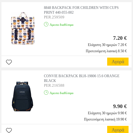
8848 BACKPACK FOR CHILDREN WITH CUPS
PRINT 440-055-002
PER.259509
Αμεσα διαθέσιμο
7.20 €
Ελάχιστη 30 ημερών 7.20 €
Προτεινόμενη λιανική 8.50 €
Αγορά
CONVIE BACKPACK BLH-19806 15.6 ORANGE
BLACK
PER.216588
Αμεσα διαθέσιμο
9.90 €
Ελάχιστη 30 ημερών 9.90 €
Προτεινόμενη λιανική 19.90 €
Αγορά