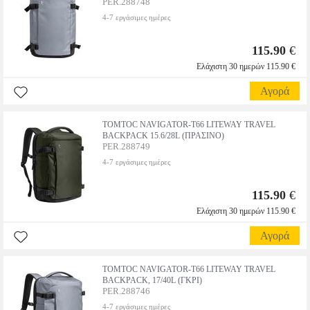
PER.288748
4-7 εργάσιμες ημέρες
115.90
€
Ελάχιστη 30 ημερών 115.90 €
Αγορά
TOMTOC NAVIGATOR-T66 LITEWAY TRAVEL
BACKPACK 15.6/28L (ΠΡΑΣΙΝΟ)
PER.288749
4-7 εργάσιμες ημέρες
115.90
€
Ελάχιστη 30 ημερών 115.90 €
Αγορά
TOMTOC NAVIGATOR-T66 LITEWAY TRAVEL
BACKPACK, 17/40L (ΓΚΡΙ)
PER.288746
4-7 εργάσιμες ημέρες