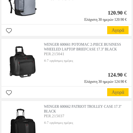
120.90
€
Ελάχιστη 30 ημερών 120.90 €
Αγορά
WENGER 600661 POTOMAC 2-PIECE BUSINESS
WHEELED LAPTOP BRIEFCASE 17.3'' BLACK
PER.215041
4-7 εργάσιμες ημέρες
124.90
€
Ελάχιστη 30 ημερών 124.90 €
Αγορά
WENGER 600662 PATRIOT TROLLEY CASE 17.3''
BLACK
PER.215037
4-7 εργάσιμες ημέρες