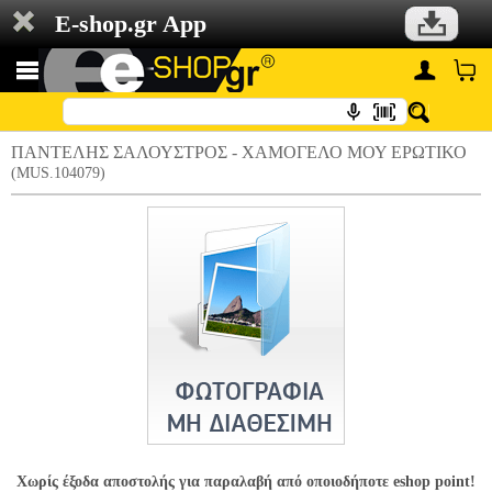
E-shop.gr App
ΠΑΝΤΕΛΗΣ ΣΑΛΟΥΣΤΡΟΣ - ΧΑΜΟΓΕΛΟ ΜΟΥ ΕΡΩΤΙΚΟ
(MUS.104079)
Χωρίς έξοδα αποστολής για παραλαβή από οποιοδήποτε eshop point!