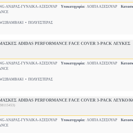
NG-ΑΝΔΡΑΣ-ΓΥΝΑΙΚΑ-ΑΞΕΣΟΥΑΡ
Υποκατηγορία:
ΛΟΙΠΑ ΑΞΕΣΟΥΑΡ
Κατασκ
ANCE
22ΒΑΜΒΑΚΙ • ΠΟΛΥΕΣΤΕΡΑΣ
ΜΑΣΚΕΣ ADIDAS PERFORMANCE FACE COVER 3-PACK ΛΕΥΚΕΣ
NG-ΑΝΔΡΑΣ-ΓΥΝΑΙΚΑ-ΑΞΕΣΟΥΑΡ
Υποκατηγορία:
ΛΟΙΠΑ ΑΞΕΣΟΥΑΡ
Κατασκ
ANCE
22ΒΑΜΒΑΚΙ • ΠΟΛΥΕΣΤΕΡΑΣ
ΜΑΣΚΕΣ ADIDAS PERFORMANCE FACE COVER 3-PACK ΛΕΥΚΟ/Κ
138115453)
NG-ΑΝΔΡΑΣ-ΓΥΝΑΙΚΑ-ΑΞΕΣΟΥΑΡ
Υποκατηγορία:
ΛΟΙΠΑ ΑΞΕΣΟΥΑΡ
Κατασκ
ANCE