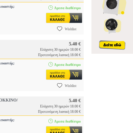
ευαστής:
Αμεσα διαθέσιμο
Wishlist
5.40 €
Ελάχιστη 30 ημερών 18.00 €
Προτεινόμενη λιανική 18.00 €
ευαστής:
Αμεσα διαθέσιμο
Wishlist
ΟΚΚΙΝΟ/
5.40 €
Ελάχιστη 30 ημερών 18.00 €
Προτεινόμενη λιανική 18.00 €
ευαστής:
Αμεσα διαθέσιμο