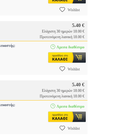
Wishlist
5.40 €
Ελάχιστη 30 ημερών 18.00 €
Προτεινόμενη λιανική 18.00 €
ευαστής:
Αμεσα διαθέσιμο
Wishlist
5.40 €
Ελάχιστη 30 ημερών 18.00 €
Προτεινόμενη λιανική 18.00 €
ευαστής:
Αμεσα διαθέσιμο
Wishlist