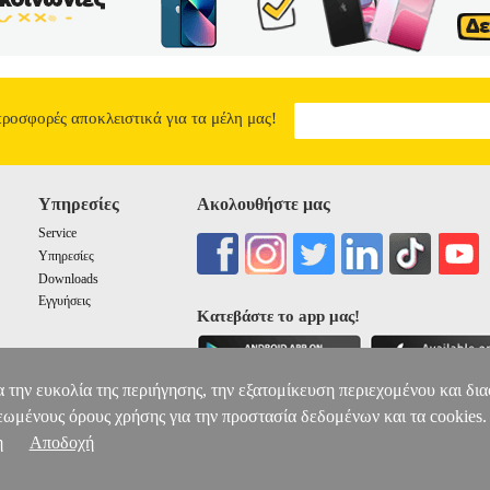
προσφορές αποκλειστικά για τα μέλη μας!
Υπηρεσίες
Ακολουθήστε μας
Service
Υπηρεσίες
Downloads
Εγγυήσεις
Κατεβάστε το app μας!
α την ευκολία της περιήγησης, την εξατομίκευση περιεχομένου και δι
εωμένους όρους χρήσης για την προστασία δεδομένων και τα cookies.
η
Αποδοχή