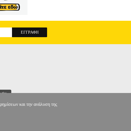
αφημίσεων και την ανάλυση της