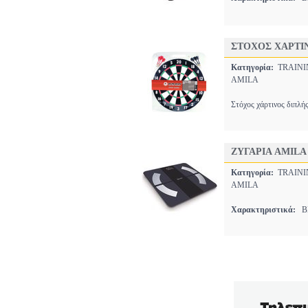
ΣΤΟΧΟΣ ΧΑΡΤΙ
Κατηγορία:
TRAINI
AMILA
Στόχος χάρτινος διπλή
ΖΥΓΑΡΙΑ AMILA
Κατηγορία:
TRAINI
AMILA
Χαρακτηριστικά:
BL