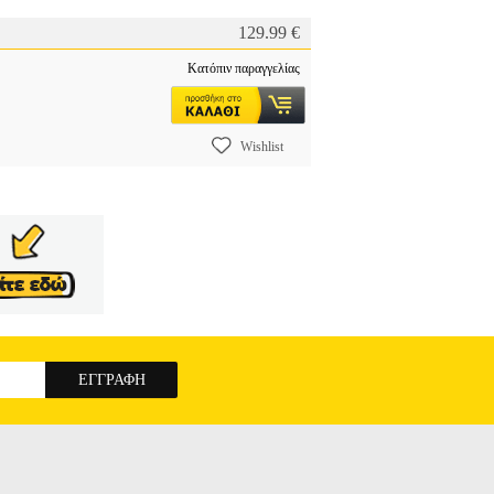
129.99 €
Κατόπιν παραγγελίας
Wishlist