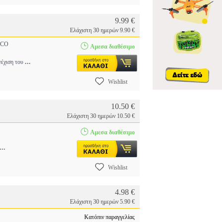
9.99 €
Ελάχιστη 30 ημερών 9.90 €
CO
Αμεσα διαθέσιμο
...
νέχιση του
Wishlist
10.50 €
Ελάχιστη 30 ημερών 10.50 €
Αμεσα διαθέσιμο
...
Wishlist
4.98 €
Ελάχιστη 30 ημερών 5.90 €
Κατόπιν παραγγελίας