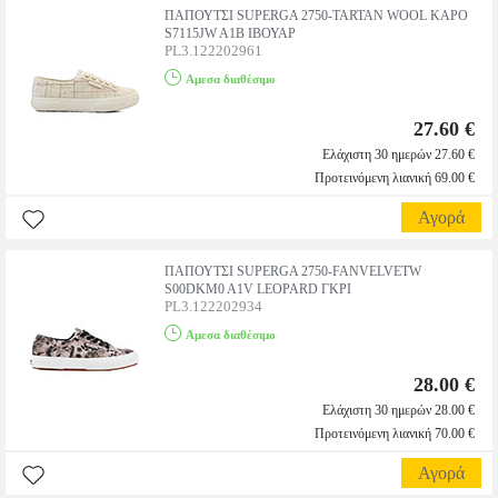
ΠΑΠΟΥΤΣΙ SUPERGA 2750-TARTAN WOOL ΚΑΡΟ
S7115JW A1B ΙΒΟΥΑΡ
PL3.122202961
Αμεσα διαθέσιμο
27.60 €
Ελάχιστη 30 ημερών 27.60 €
Προτεινόμενη λιανική 69.00 €
Αγορά
ΠΑΠΟΥΤΣΙ SUPERGA 2750-FANVELVETW
S00DKM0 A1V LEOPARD ΓΚΡΙ
PL3.122202934
Αμεσα διαθέσιμο
28.00 €
Ελάχιστη 30 ημερών 28.00 €
Προτεινόμενη λιανική 70.00 €
Αγορά