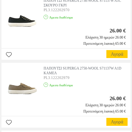
ΠΑΠΟΥΤΣΙ SUPERGA 2750-WOOL S71137W A1C
ΣΚΟΥΡΟ ΓΚΡΙ
PL3.122202970
Αμεσα διαθέσιμο
26.00 €
Ελάχιστη 30 ημερών 26.00 €
Προτεινόμενη λιανική 65.00 €
Αγορά
ΠΑΠΟΥΤΣΙ SUPERGA 2750-WOOL S71137W A1D
ΚΑΜΕΛ
PL3.122202979
Αμεσα διαθέσιμο
26.00 €
Ελάχιστη 30 ημερών 26.00 €
Προτεινόμενη λιανική 65.00 €
Αγορά