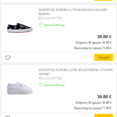
ΠΑΠΟΥΤΣΙ SUPERGA 2750 BANDANA S81144W
ΜΑΥΡΟ
PL3.122187774
Αμεσα διαθέσιμο
30.00 €
Ελάχιστη 30 ημερών 30.00 €
Προτεινόμενη λιανική 75.00 €
Αγορά
ΠΑΠΟΥΤΣΙ SUPERGA 2790 3D LETTERING S71183W
ΛΕΥΚΟ
PL3.122187729
Αμεσα διαθέσιμο
30.80 €
Ελάχιστη 30 ημερών 30.80 €
Προτεινόμενη λιανική 77.00 €