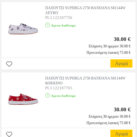
ΠΑΠΟΥΤΣΙ SUPERGA 2750 BANDANA S81144W
ΛΕΥΚΟ
PL3.122187756
Αμεσα διαθέσιμο
30.00 €
Ελάχιστη 30 ημερών 30.00 €
Προτεινόμενη λιανική 75.00 €
Αγορά
ΠΑΠΟΥΤΣΙ SUPERGA 2750 BANDANA S81144W
ΚΟΚΚΙΝΟ
PL3.122187765
Αμεσα διαθέσιμο
30.00 €
Ελάχιστη 30 ημερών 30.00 €
Προτεινόμενη λιανική 75.00 €
Αγορά