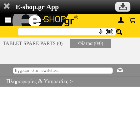
E-shop.gr App
TABLET SPARE PARTS (0)
Φίλτρα (0/0)
Πληροφορίες & Υπηρεσίες >