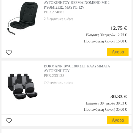
ΑΥΤΟΚΙΝΗΤΟΥ ΘΕΡΜΑΙΝΟΜΕΝΟ ΜΕ 2
ΡΥΘΜΙΣΕΙΣ, ΜΑΥΡΟ,12V
PER.274685
2-3 εργάσιμες ημέρες
12.75 €
Ελάχιστη 30 ημερών 12.75 €
Προτεινόμενη λιανική 15.00 €
Αγορά
BORMANN BWC3300 ΣΕΤ ΚΑΛΥΜΜΑΤΑ
ΑΥΤΟΚΙΝΗΤΟΥ
PER.235138
2-3 εργάσιμες ημέρες
30.33 €
Ελάχιστη 30 ημερών 30.33 €
Προτεινόμενη λιανική 35.00 €
Αγορά