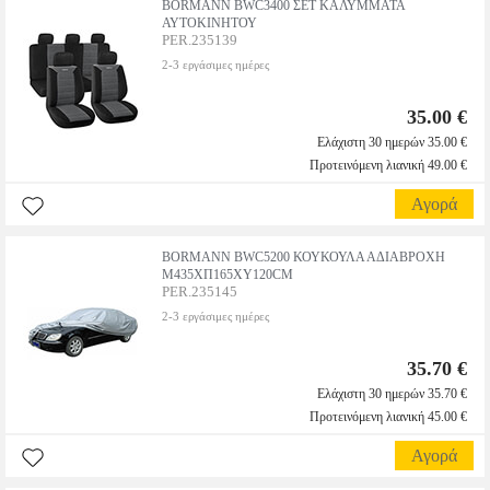
BORMANN BWC3400 ΣΕΤ ΚΑΛΥΜΜΑΤΑ
ΑΥΤΟΚΙΝΗΤΟΥ
PER.235139
2-3 εργάσιμες ημέρες
35.00 €
Ελάχιστη 30 ημερών 35.00 €
Προτεινόμενη λιανική 49.00 €
Αγορά
BORMANN BWC5200 ΚΟΥΚΟΥΛΑ ΑΔΙΑΒΡΟΧΗ
Μ435XΠ165XΥ120CM
PER.235145
2-3 εργάσιμες ημέρες
35.70 €
Ελάχιστη 30 ημερών 35.70 €
Προτεινόμενη λιανική 45.00 €
Αγορά