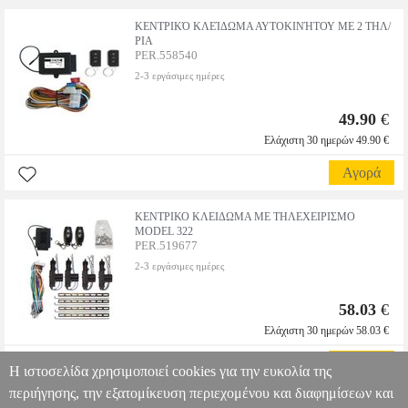
ΚΕΝΤΡΙΚΌ ΚΛΕΊΔΩΜΑ ΑΥΤΟΚΙΝΉΤΟΥ ΜΕ 2 ΤΗΛ/
ΡΙΑ
PER.558540
2-3 εργάσιμες ημέρες
49.90
€
Ελάχιστη 30 ημερών 49.90 €
Αγορά
ΚΕΝΤΡΙΚΟ ΚΛΕΙΔΩΜΑ ΜΕ ΤΗΛΕΧΕΙΡΙΣΜΟ
MODEL 322
PER.519677
2-3 εργάσιμες ημέρες
58.03
€
Ελάχιστη 30 ημερών 58.03 €
Αγορά
Η ιστοσελίδα χρησιμοποιεί cookies για την ευκολία της
περιήγησης, την εξατομίκευση περιεχομένου και διαφημίσεων και