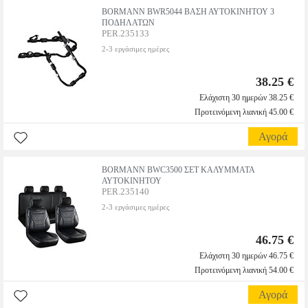
BORMANN BWR5044 ΒΑΣΗ ΑΥΤΟΚΙΝΗΤΟΥ 3
ΠΟΔΗΛΑΤΩΝ
PER.235133
2-3 εργάσιμες ημέρες
38.25 €
Ελάχιστη 30 ημερών 38.25 €
Προτεινόμενη λιανική 45.00 €
Αγορά
BORMANN BWC3500 ΣΕΤ ΚΑΛΥΜΜΑΤΑ
ΑΥΤΟΚΙΝΗΤΟΥ
PER.235140
2-3 εργάσιμες ημέρες
46.75 €
Ελάχιστη 30 ημερών 46.75 €
Προτεινόμενη λιανική 54.00 €
Αγορά