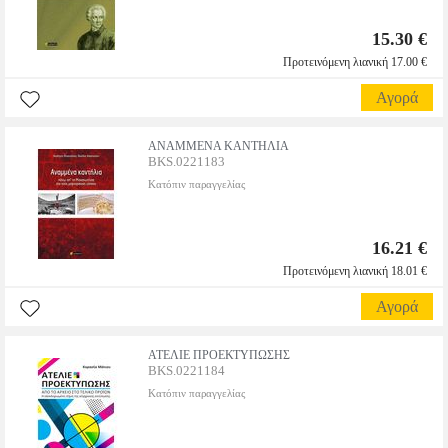
15.30 €
Προτεινόμενη λιανική 17.00 €
Αγορά
ΑΝΑΜΜΕΝΑ ΚΑΝΤΗΛΙΑ
BKS.0221183
Κατόπιν παραγγελίας
16.21 €
Προτεινόμενη λιανική 18.01 €
Αγορά
ΑΤΕΛΙΕ ΠΡΟΕΚΤΥΠΩΣΗΣ
BKS.0221184
Κατόπιν παραγγελίας