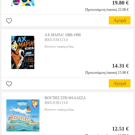
19.80 €
Προτεινόμενη λιανική 22.00 €
Αγορά
ΑΧ ΜΑΡΙΑ! 1980-1990
BKS.0381214
Κατόπιν παραγγελίας
14.31 €
Προτεινόμενη λιανική 15.90 €
Αγορά
ΒΟΥΤΙΕΣ ΣΤΗ ΘΑΛΑΣΣΑ
BKS.0381218
Κατόπιν παραγγελίας
12.51 €