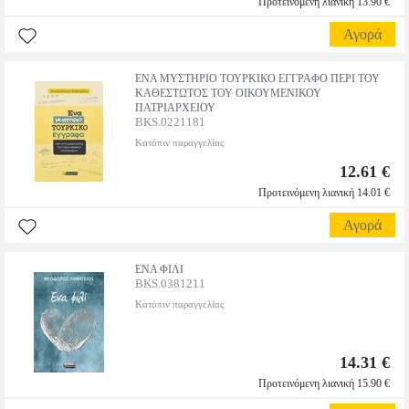
Προτεινόμενη λιανική 13.90 €
Αγορά
ΕΝΑ ΜΥΣΤΗΡΙΟ ΤΟΥΡΚΙΚΟ ΕΓΓΡΑΦΟ ΠΕΡΙ ΤΟΥ
ΚΑΘΕΣΤΩΤΟΣ ΤΟΥ ΟΙΚΟΥΜΕΝΙΚΟΥ
ΠΑΤΡΙΑΡΧΕΙΟΥ
BKS.0221181
Κατόπιν παραγγελίας
12.61 €
Προτεινόμενη λιανική 14.01 €
Αγορά
ΕΝΑ ΦΙΛΙ
BKS.0381211
Κατόπιν παραγγελίας
14.31 €
Προτεινόμενη λιανική 15.90 €