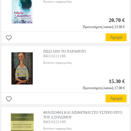
Κατόπιν παραγγελίας
20.70 €
Προτεινόμενη λιανική 23.00 €
Αγορά
ΠΙΣΩ ΑΠΟ ΤΟ ΠΑΡΑΘΥΡΟ
BKS.0221186
Κατόπιν παραγγελίας
15.30 €
Προτεινόμενη λιανική 17.00 €
Αγορά
ΦΙΛΟΣΟΦΙΑ ΚΑΙ ΑΙΣΘΗΤΙΚΗ ΣΤΟ ΥΣΤΕΡΟ ΕΡΓΟ
ΤΟΥ Δ.ΣΟΛΩΜΟΥ
BKS.0221180
Κατόπιν παραγγελίας