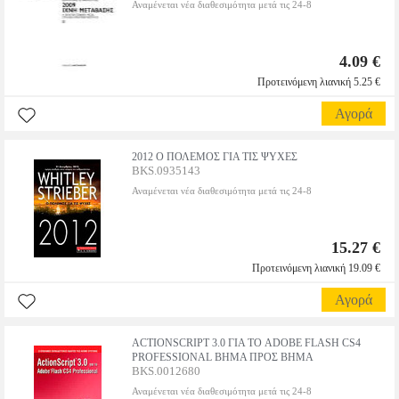
Αναμένεται νέα διαθεσιμότητα μετά τις 24-8
4.09 €
Προτεινόμενη λιανική 5.25 €
Αγορά
2012 Ο ΠΟΛΕΜΟΣ ΓΙΑ ΤΙΣ ΨΥΧΕΣ
BKS.0935143
Αναμένεται νέα διαθεσιμότητα μετά τις 24-8
15.27 €
Προτεινόμενη λιανική 19.09 €
Αγορά
ACTIONSCRIPT 3.0 ΓΙΑ ΤΟ ADOBE FLASH CS4
PROFESSIONAL ΒΗΜΑ ΠΡΟΣ ΒΗΜΑ
BKS.0012680
Αναμένεται νέα διαθεσιμότητα μετά τις 24-8