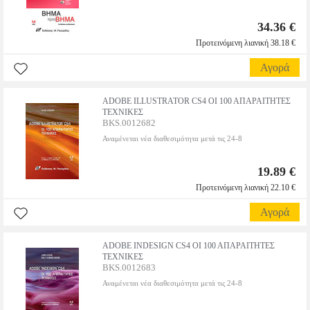
34.36 €
Προτεινόμενη λιανική 38.18 €
Αγορά
ADOBE ILLUSTRATOR CS4 ΟΙ 100 ΑΠΑΡΑΙΤΗΤΕΣ
ΤΕΧΝΙΚΕΣ
BKS.0012682
Αναμένεται νέα διαθεσιμότητα μετά τις 24-8
19.89 €
Προτεινόμενη λιανική 22.10 €
Αγορά
ADOBE INDESIGN CS4 ΟΙ 100 ΑΠΑΡΑΙΤΗΤΕΣ
ΤΕΧΝΙΚΕΣ
BKS.0012683
Αναμένεται νέα διαθεσιμότητα μετά τις 24-8