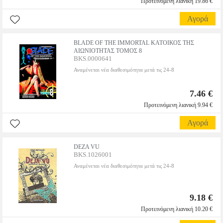
Προτεινόμενη λιανική 19.86 €
Αγορά
BLADE OF THE IMMORTAL ΚΑΤΟΙΚΟΣ ΤΗΣ
ΑΙΩΝΙΟΤΗΤΑΣ ΤΟΜΟΣ 8
BKS.0000641
Αναμένεται νέα διαθεσιμότητα μετά τις 24-8
7.46 €
Προτεινόμενη λιανική 9.94 €
Αγορά
DEZA VU
BKS.1026001
Αναμένεται νέα διαθεσιμότητα μετά τις 24-8
9.18 €
Προτεινόμενη λιανική 10.20 €