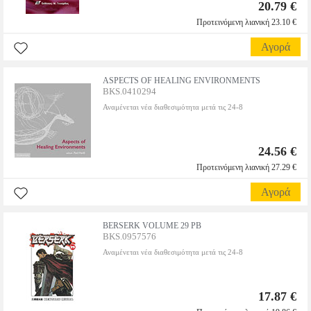
20.79 €
Προτεινόμενη λιανική 23.10 €
Αγορά
ASPECTS OF HEALING ENVIRONMENTS
BKS.0410294
Αναμένεται νέα διαθεσιμότητα μετά τις 24-8
24.56 €
Προτεινόμενη λιανική 27.29 €
Αγορά
BERSERK VOLUME 29 PB
BKS.0957576
Αναμένεται νέα διαθεσιμότητα μετά τις 24-8
17.87 €