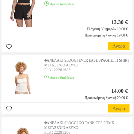
Αμεσα διαθέσιμο
13.30 €
Ελάχιστη 30 ημερών 19.00 €
Προτεινόμενη λιανική 19.00 €
Αγορά
ΦΑΝΕΛΑΚΙ SLOGGI EVER EASE SPAGHETTI SHIRT
ΜΕΤΑΞΕΝΙΟ ΛΕΥΚΟ
PL3.122281685
Αμεσα διαθέσιμο
14.00 €
Προτεινόμενη λιανική 20.00 €
Αγορά
ΦΑΝΕΛΑΚΙ SLOGGI GO TANK TOP 2 ΤΜΧ
ΜΕΤΑΞΕΝΙΟ ΛΕΥΚΟ
PL3.122281208