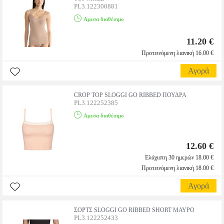
PL3.122300881
Αμεσα διαθέσιμο
11.20 €
Προτεινόμενη λιανική 16.00 €
Αγορά
CROP TOP SLOGGI GO RIBBED ΠΟΥΔΡΑ
PL3.122252385
Αμεσα διαθέσιμο
12.60 €
Ελάχιστη 30 ημερών 18.00 €
Προτεινόμενη λιανική 18.00 €
Αγορά
ΣΟΡΤΣ SLOGGI GO RIBBED SHORT ΜΑΥΡΟ
PL3.122252433