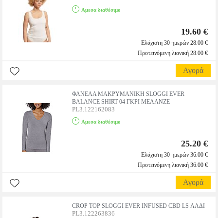
Αμεσα διαθέσιμο
19.60 €
Ελάχιστη 30 ημερών 28.00 €
Προτεινόμενη λιανική 28.00 €
Αγορά
ΦΑΝΕΛΑ ΜΑΚΡΥΜΑΝΙΚΗ SLOGGI EVER
BALANCE SHIRT 04 ΓΚΡΙ ΜΕΛΑΝΖΕ
PL3.122162083
Αμεσα διαθέσιμο
25.20 €
Ελάχιστη 30 ημερών 36.00 €
Προτεινόμενη λιανική 36.00 €
Αγορά
CROP TOP SLOGGI EVER INFUSED CBD LS ΛΑΔΙ
PL3.122263836