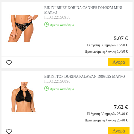
BIKINI BRIEF DORINA CANNES D01092M MINI
ΜΑΥΡΟ
PL3.122156958
Αμεσα διαθέσιμο
5.07 €
Ελάχιστη 30 ημερών 16.90 €
Προτεινόμενη λιανική 16.90 €
Αγορά
BIKINI TOP DORINA PALAWAN D00862S ΜΑΥΡΟ
PL3.122156890
Αμεσα διαθέσιμο
7.62 €
Ελάχιστη 30 ημερών 25.40 €
Προτεινόμενη λιανική 25.40 €
Αγορά