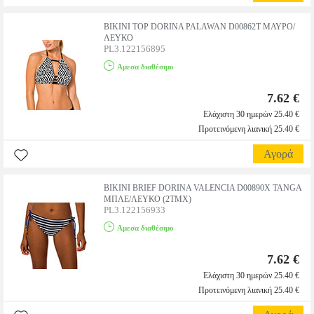
BIKINI TOP DORINA PALAWAN D00862T ΜΑΥΡΟ/
ΛΕΥΚΟ
PL3.122156895
Αμεσα διαθέσιμο
7.62 €
Ελάχιστη 30 ημερών 25.40 €
Προτεινόμενη λιανική 25.40 €
Αγορά
BIKINI BRIEF DORINA VALENCIA D00890X TANGA
ΜΠΛΕ/ΛΕΥΚΟ (2ΤΜΧ)
PL3.122156933
Αμεσα διαθέσιμο
7.62 €
Ελάχιστη 30 ημερών 25.40 €
Προτεινόμενη λιανική 25.40 €