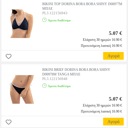
BIKINI TOP DORINA BORA BORA SHINY D00977Μ
ΜΠΛΕ
PL3.122156943
Αμεσα διαθέσιμο
5.07 €
Ελάχιστη 30 ημερών 16.90 €
Προτεινόμενη λιανική 16.90 €
Αγορά
BIKINI BRIEF DORINA BORA BORA SHINY
D00978M TANGA ΜΠΛΕ
PL3.122156948
Αμεσα διαθέσιμο
5.07 €
Ελάχιστη 30 ημερών 16.90 €
Προτεινόμενη λιανική 16.90 €
Αγορά