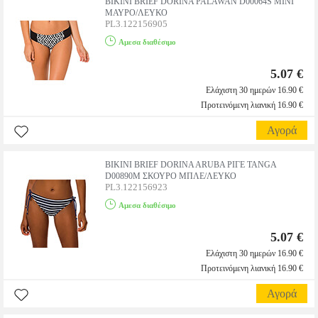
BIKINI BRIEF DORINA PALAWAN D00064S MINI
ΜΑΥΡΟ/ΛΕΥΚΟ
PL3.122156905
Αμεσα διαθέσιμο
5.07 €
Ελάχιστη 30 ημερών 16.90 €
Προτεινόμενη λιανική 16.90 €
Αγορά
BIKINI BRIEF DORINA ARUBA ΡΙΓΕ TANGA
D00890M ΣΚΟΥΡΟ ΜΠΛΕ/ΛΕΥΚΟ
PL3.122156923
Αμεσα διαθέσιμο
5.07 €
Ελάχιστη 30 ημερών 16.90 €
Προτεινόμενη λιανική 16.90 €
Αγορά