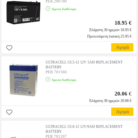
PER.290780
Αμεσα διαθέσιμο
18.95 €
Ελάχιστη 30 ημερών 18.95 €
Προτεινόμενη λιανική 25.95 €
Αγορά
ULTRACELL UL5-12 12V 5AH REPLACEMENT
BATTERY
PER.701566
Αμεσα διαθέσιμο
20.06
€
Ελάχιστη 30 ημερών 20.06 €
Αγορά
ULTRACELL UL9-12 12V/9AH REPLACEMENT
BATTERY
PER.701207