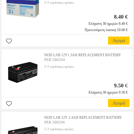
2-3 εργάσιμες ημέρες
8.40 €
Ελάχιστη 30 ημερών 8.40 €
Προτεινόμενη λιανική 10.60 €
Αγορά
NOD LAB 12V1.3AH REPLACEMENT BATTERY
PER.588294
2-3 εργάσιμες ημέρες
9.50
€
Ελάχιστη 30 ημερών 9.50 €
Αγορά
NOD LAB 12V 2.4AH REPLACEMENT BATTERY
PER.588296
2-3 εργάσιμες ημέρες