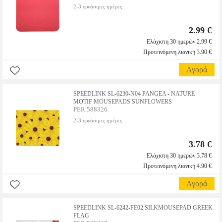
2-3 εργάσιμες ημέρες
2.99 €
Ελάχιστη 30 ημερών 2.99 €
Προτεινόμενη λιανική 3.90 €
Αγορά
SPEEDLINK SL-6230-N04 PANGEA - NATURE
MOTIF MOUSEPADS SUNFLOWERS
PER.588326
2-3 εργάσιμες ημέρες
3.78 €
Ελάχιστη 30 ημερών 3.78 €
Προτεινόμενη λιανική 4.90 €
Αγορά
SPEEDLINK SL-6242-FE02 SILKMOUSEPAD GREEK
FLAG