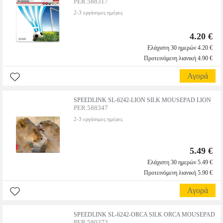
PER.588317
2-3 εργάσιμες ημέρες
4.20 €
Ελάχιστη 30 ημερών 4.20 €
Προτεινόμενη λιανική 4.90 €
Αγορά
SPEEDLINK SL-6242-LION SILK MOUSEPAD LION
PER.588347
2-3 εργάσιμες ημέρες
5.49 €
Ελάχιστη 30 ημερών 5.49 €
Προτεινόμενη λιανική 5.90 €
Αγορά
SPEEDLINK SL-6242-ORCA SILK ORCA MOUSEPAD
PER.580373