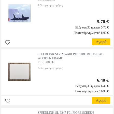
2-3 εργάσιμες ημέρες
5.70 €
Ελάχιστη 30 ημερών 5.70 €
Προτεινόμενη λιανική 6.90 €
Αγορά
SPEEDLINK SL-6235-A01 PICTURE MOUSEPAD
WOODEN FRAME
PER.588316
2-3 εργάσιμες ημέρες
6.40 €
Ελάχιστη 30 ημερών 6.40 €
Προτεινόμενη λιανική 6.90 €
Αγορά
SPEEDLINK SL-6247-F01 FIORE SCREEN