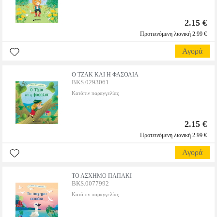
2.15 €
Προτεινόμενη λιανική 2.99 €
Αγορά
Ο ΤΖΑΚ ΚΑΙ Η ΦΑΣΟΛΙΑ
BKS.0293061
Κατόπιν παραγγελίας
2.15 €
Προτεινόμενη λιανική 2.99 €
Αγορά
ΤΟ ΑΣΧΗΜΟ ΠΑΠΑΚΙ
BKS.0077992
Κατόπιν παραγγελίας