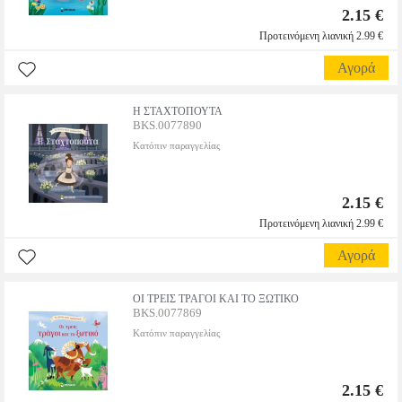
2.15 €
Προτεινόμενη λιανική 2.99 €
Αγορά
Η ΣΤΑΧΤΟΠΟΥΤΑ
BKS.0077890
Κατόπιν παραγγελίας
2.15 €
Προτεινόμενη λιανική 2.99 €
Αγορά
ΟΙ ΤΡΕΙΣ ΤΡΑΓΟΙ ΚΑΙ ΤΟ ΞΩΤΙΚΟ
BKS.0077869
Κατόπιν παραγγελίας
2.15 €