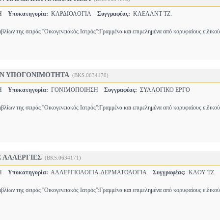
ΚΗ
Υποκατηγορία:
ΚΑΡΔΙΟΛΟΓΙΑ
Συγγραφέας:
ΚΛΕΛΑΝΤ ΤΖ.
βλίων της σειράς ''Οικογενειακός Ιατρός'':Γραμμένα και επιμελημένα από κορυφαίους ειδικο
ΗΝ ΥΠΟΓΟΝΙΜΟΤΗΤΑ
(BKS.0634170)
ΚΗ
Υποκατηγορία:
ΓΟΝΙΜΟΠΟΙΗΣΗ
Συγγραφέας:
ΣΥΛΛΟΓΙΚΟ ΕΡΓΟ
βλίων της σειράς ''Οικογενειακός Ιατρός'':Γραμμένα και επιμελημένα από κορυφαίους ειδικο
Σ ΑΛΛΕΡΓΙΕΣ
(BKS.0634171)
ΚΗ
Υποκατηγορία:
ΑΛΛΕΡΓΙΟΛΟΓΙΑ-ΔΕΡΜΑΤΟΛΟΓΙΑ
Συγγραφέας:
ΚΛΟΥ ΤΖ.
βλίων της σειράς ''Οικογενειακός Ιατρός'':Γραμμένα και επιμελημένα από κορυφαίους ειδικο