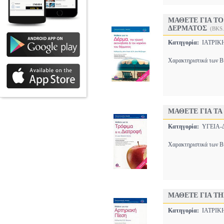
ΜΑΘΕΤΕ ΓΙΑ ΤΟ
ΔΕΡΜΑΤΟΣ
(BKS
Κατηγορία:
ΙΑΤΡΙ
Χαρακτηριστικά των Βι
ΜΑΘΕΤΕ ΓΙΑ ΤΑ
Κατηγορία:
ΥΓΕΙΑ
Χαρακτηριστικά των Βι
ΜΑΘΕΤΕ ΓΙΑ ΤΗ
Κατηγορία:
ΙΑΤΡΙ