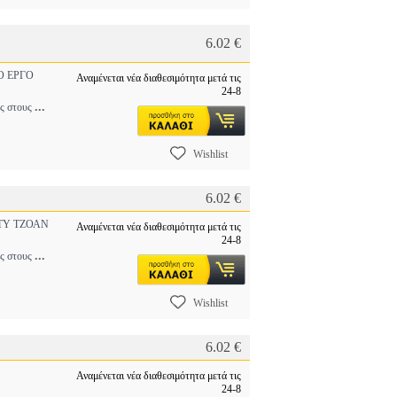
6.02 €
 ΕΡΓΟ
Αναμένεται νέα διαθεσιμότητα μετά τις
24-8
...
ύς στους
Wishlist
6.02 €
Υ ΤΖΟΑΝ
Αναμένεται νέα διαθεσιμότητα μετά τις
24-8
...
ύς στους
Wishlist
6.02 €
Αναμένεται νέα διαθεσιμότητα μετά τις
24-8