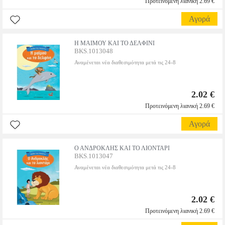
Προτεινόμενη λιανική 2.69 €
Αγορά
Η ΜΑΙΜΟΥ ΚΑΙ ΤΟ ΔΕΛΦΙΝΙ
BKS.1013048
Αναμένεται νέα διαθεσιμότητα μετά τις 24-8
2.02 €
Προτεινόμενη λιανική 2.69 €
Αγορά
Ο ΑΝΔΡΟΚΛΗΣ ΚΑΙ ΤΟ ΛΙΟΝΤΑΡΙ
BKS.1013047
Αναμένεται νέα διαθεσιμότητα μετά τις 24-8
2.02 €
Προτεινόμενη λιανική 2.69 €