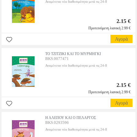
Αναμένεται νέα διαθεσιμότητα μετά τις 24-8
2.15 €
Προτεινόμενη λιανική 2.99 €
Αγορά
ΤΟ ΤΖΙΤΖΙΚΙ ΚΑΙ ΤΟ ΜΥΡΜΗΓΚΙ
BKS.0077471
Αναμένεται νέα διαθεσιμότητα μετά τις 24-8
2.15 €
Προτεινόμενη λιανική 2.99 €
Αγορά
Η ΑΛΕΠΟΥ ΚΑΙ Ο ΠΕΛΑΡΓΟΣ
BKS.0293596
Αναμένεται νέα διαθεσιμότητα μετά τις 24-8