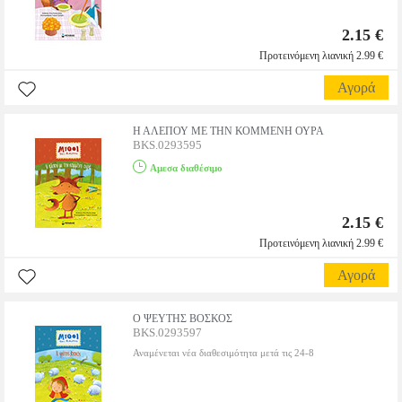
2.15 €
Προτεινόμενη λιανική 2.99 €
Αγορά
Η ΑΛΕΠΟΥ ΜΕ ΤΗΝ ΚΟΜΜΕΝΗ ΟΥΡΑ
BKS.0293595
Αμεσα διαθέσιμο
2.15 €
Προτεινόμενη λιανική 2.99 €
Αγορά
Ο ΨΕΥΤΗΣ ΒΟΣΚΟΣ
BKS.0293597
Αναμένεται νέα διαθεσιμότητα μετά τις 24-8