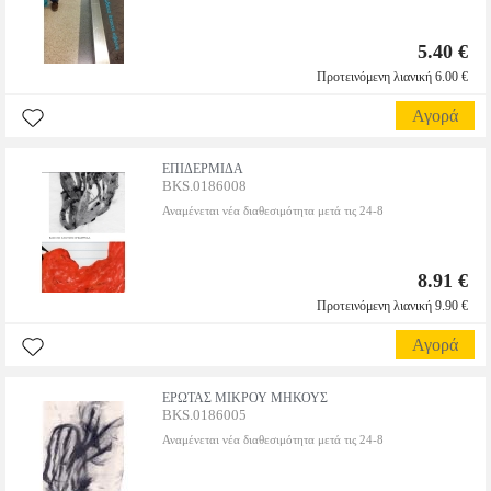
5.40 €
Προτεινόμενη λιανική 6.00 €
Αγορά
ΕΠΙΔΕΡΜΙΔΑ
BKS.0186008
Αναμένεται νέα διαθεσιμότητα μετά τις 24-8
8.91 €
Προτεινόμενη λιανική 9.90 €
Αγορά
ΕΡΩΤΑΣ ΜΙΚΡΟΥ ΜΗΚΟΥΣ
BKS.0186005
Αναμένεται νέα διαθεσιμότητα μετά τις 24-8