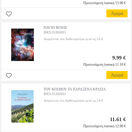
Προτεινόμενη λιανική 15.90 €
Αγορά
DAVID BOWIE
BKS.0186001
Αναμένεται νέα διαθεσιμότητα μετά τις 24-8
9.99 €
Προτεινόμενη λιανική 11.10 €
Αγορά
ΤΟΥ ΚΟΣΜΟΥ ΤΑ ΠΑΡΑΞΕΝΑ ΚΡΑΣΙΑ
BKS.0186003
Αναμένεται νέα διαθεσιμότητα μετά τις 24-8
11.61 €
Προτεινόμενη λιανική 12.90 €