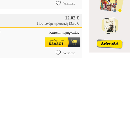
Wishlist
12.02 €
Προτεινόμενη λιανική 13.35 €
N
Κατόπιν παραγγελίας
.
Wishlist