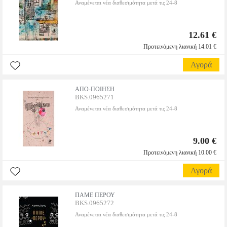
Αναμένεται νέα διαθεσιμότητα μετά τις 24-8
12.61 €
Προτεινόμενη λιανική 14.01 €
Αγορά
ΑΠΟ-ΠΟΙΗΣΗ
BKS.0965271
Αναμένεται νέα διαθεσιμότητα μετά τις 24-8
9.00 €
Προτεινόμενη λιανική 10.00 €
Αγορά
ΠΑΜΕ ΠΕΡΟΥ
BKS.0965272
Αναμένεται νέα διαθεσιμότητα μετά τις 24-8