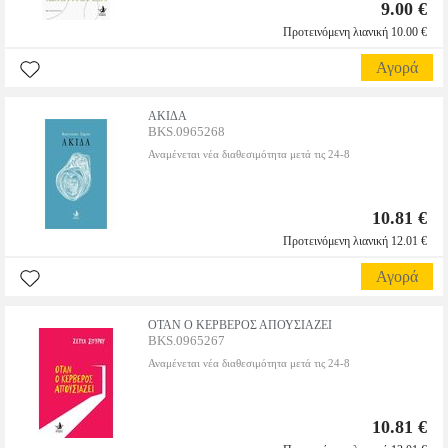
9.00 €
Προτεινόμενη λιανική 10.00 €
Αγορά
ΑΚΙΔΑ
BKS.0965268
Αναμένεται νέα διαθεσιμότητα μετά τις 24-8
10.81 €
Προτεινόμενη λιανική 12.01 €
Αγορά
ΟΤΑΝ Ο ΚΕΡΒΕΡΟΣ ΑΠΟΥΣΙΑΖΕΙ
BKS.0965267
Αναμένεται νέα διαθεσιμότητα μετά τις 24-8
10.81 €