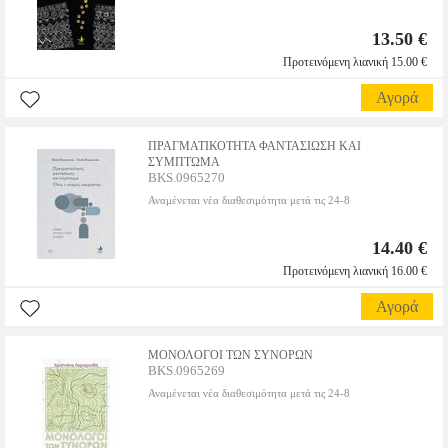
13.50 €
Προτεινόμενη λιανική 15.00 €
Αγορά
ΠΡΑΓΜΑΤΙΚΟΤΗΤΑ ΦΑΝΤΑΣΙΩΣΗ ΚΑΙ
ΣΥΜΠΤΩΜΑ
BKS.0965270
Αναμένεται νέα διαθεσιμότητα μετά τις 24-8
14.40 €
Προτεινόμενη λιανική 16.00 €
Αγορά
ΜΟΝΟΛΟΓΟΙ ΤΩΝ ΣΥΝΟΡΩΝ
BKS.0965269
Αναμένεται νέα διαθεσιμότητα μετά τις 24-8