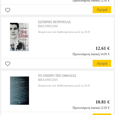
Προτεινόμενη λιανική 12.01 €
Αγορά
ΣΩΤΗΡΗΣ ΠΕΤΡΟΥΛΑΣ
BKS.0965266
Αναμένεται νέα διαθεσιμότητα μετά τις 24-8
12.61 €
Προτεινόμενη λιανική 14.01 €
Αγορά
ΤΟ ΟΝΕΙΡΟ ΤΗΣ ΟΦΗΛΙΑΣ
BKS.0965265
Αναμένεται νέα διαθεσιμότητα μετά τις 24-8
10.81 €
Προτεινόμενη λιανική 12.01 €