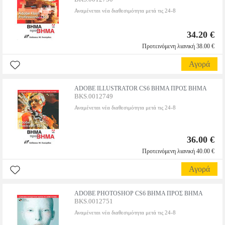
Αναμένεται νέα διαθεσιμότητα μετά τις 24-8
34.20 €
Προτεινόμενη λιανική 38.00 €
Αγορά
ADOBE ILLUSTRATOR CS6 ΒΗΜΑ ΠΡΟΣ ΒΗΜΑ
BKS.0012749
Αναμένεται νέα διαθεσιμότητα μετά τις 24-8
36.00 €
Προτεινόμενη λιανική 40.00 €
Αγορά
ADOBE PHOTOSHOP CS6 ΒΗΜΑ ΠΡΟΣ ΒΗΜΑ
BKS.0012751
Αναμένεται νέα διαθεσιμότητα μετά τις 24-8