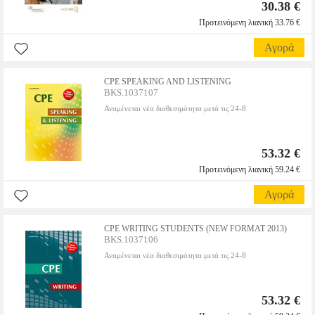
30.38 €
Προτεινόμενη λιανική 33.76 €
Αγορά
CPE SPEAKING AND LISTENING
BKS.1037107
Αναμένεται νέα διαθεσιμότητα μετά τις 24-8
53.32 €
Προτεινόμενη λιανική 59.24 €
Αγορά
CPE WRITING STUDENTS (NEW FORMAT 2013)
BKS.1037106
Αναμένεται νέα διαθεσιμότητα μετά τις 24-8
53.32 €