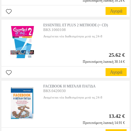
Προτεινόμενη λιανική 59.24 €
Αγορά
ESSENTIEL ET PLUS 2 METHODE (+ CD)
BKS.1060108
Αναμένεται νέα διαθεσιμότητα μετά τις 24-8
25.62 €
Προτεινόμενη λιανική 30.14 €
Αγορά
FACEBOOK Η ΜΕΓΑΛΗ ΠΑΓΙΔΑ
BKS.0420030
Αναμένεται νέα διαθεσιμότητα μετά τις 24-8
13.42 €
Προτεινόμενη λιανική 14.91 €