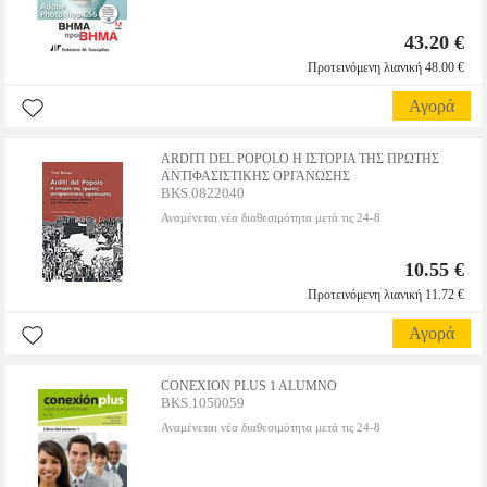
43.20 €
Προτεινόμενη λιανική 48.00 €
Αγορά
ARDITI DEL POPOLO Η ΙΣΤΟΡΙΑ ΤΗΣ ΠΡΩΤΗΣ
ΑΝΤΙΦΑΣΙΣΤΙΚΗΣ ΟΡΓΑΝΩΣΗΣ
BKS.0822040
Αναμένεται νέα διαθεσιμότητα μετά τις 24-8
10.55 €
Προτεινόμενη λιανική 11.72 €
Αγορά
CONEXION PLUS 1 ALUMNO
BKS.1050059
Αναμένεται νέα διαθεσιμότητα μετά τις 24-8