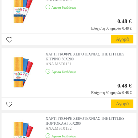
Αμεσα διαθέσιμο
0.48
€
Ελάχιστη 30 ημερών 0.48 €
Αγορά
ΧΑΡΤΙ ΓΚΟΦΡΕ ΧΕΙΡΟΤΕΧΝΙΑΣ THE LITTLIES
ΚΙΤΡΙΝΟ 50X200
ANA.MST0131
Αμεσα διαθέσιμο
0.48
€
Ελάχιστη 30 ημερών 0.48 €
Αγορά
ΧΑΡΤΙ ΓΚΟΦΡΕ ΧΕΙΡΟΤΕΧΝΙΑΣ THE LITTLIES
ΠΟΡΤΟΚΑΛΙ 50X200
ANA.MST0132
Αμεσα διαθέσιμο