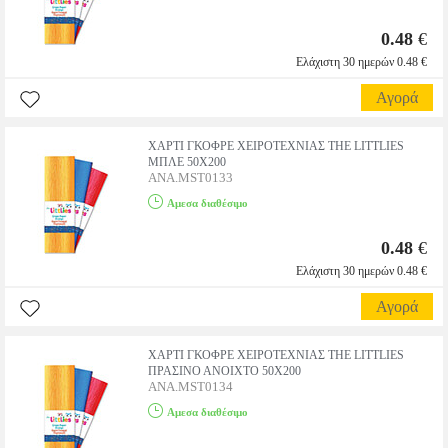
0.48
€
Ελάχιστη 30 ημερών 0.48 €
Αγορά
ΧΑΡΤΙ ΓΚΟΦΡΕ ΧΕΙΡΟΤΕΧΝΙΑΣ THE LITTLIES
ΜΠΛΕ 50X200
ANA.MST0133
Αμεσα διαθέσιμο
0.48
€
Ελάχιστη 30 ημερών 0.48 €
Αγορά
ΧΑΡΤΙ ΓΚΟΦΡΕ ΧΕΙΡΟΤΕΧΝΙΑΣ THE LITTLIES
ΠΡΑΣΙΝΟ ΑΝΟΙΧΤΟ 50X200
ANA.MST0134
Αμεσα διαθέσιμο