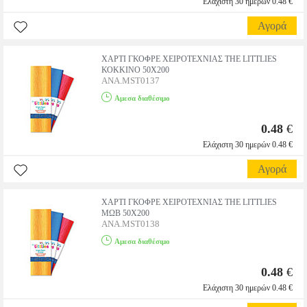
Ελάχιστη 30 ημερών 0.48 €
Αγορά
ΧΑΡΤΙ ΓΚΟΦΡΕ ΧΕΙΡΟΤΕΧΝΙΑΣ THE LITTLIES
ΚΟΚΚΙΝΟ 50X200
ANA.MST0137
Αμεσα διαθέσιμο
0.48
€
Ελάχιστη 30 ημερών 0.48 €
Αγορά
ΧΑΡΤΙ ΓΚΟΦΡΕ ΧΕΙΡΟΤΕΧΝΙΑΣ THE LITTLIES
ΜΩΒ 50X200
ANA.MST0138
Αμεσα διαθέσιμο
0.48
€
Ελάχιστη 30 ημερών 0.48 €