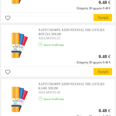
0.48
€
Ελάχιστη 30 ημερών 0.48 €
Αγορά
ΧΑΡΤΙ ΓΚΟΦΡΕ ΧΕΙΡΟΤΕΧΝΙΑΣ THE LITTLIES
ΦΟΥΞΙΑ 50X200
ANA.MST0135
Αμεσα διαθέσιμο
0.48
€
Ελάχιστη 30 ημερών 0.48 €
Αγορά
ΧΑΡΤΙ ΓΚΟΦΡΕ ΧΕΙΡΟΤΕΧΝΙΑΣ THE LITTLIES
ΚΑΦΕ 50X200
ANA.MST0136
Αμεσα διαθέσιμο
0.48
€