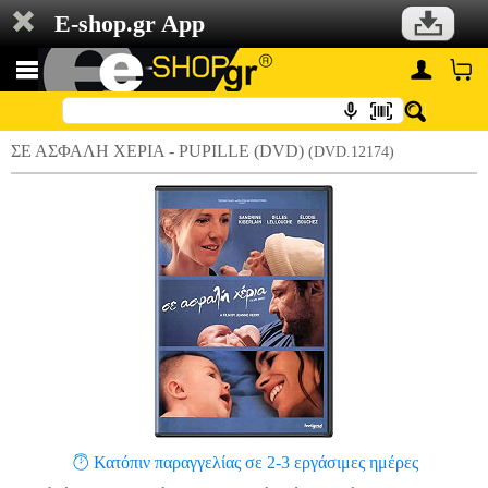
E-shop.gr App
ΣΕ ΑΣΦΑΛΗ ΧΕΡΙΑ - PUPILLE (DVD)
(DVD.12174)
Κατόπιν παραγγελίας σε 2-3 εργάσιμες ημέρες