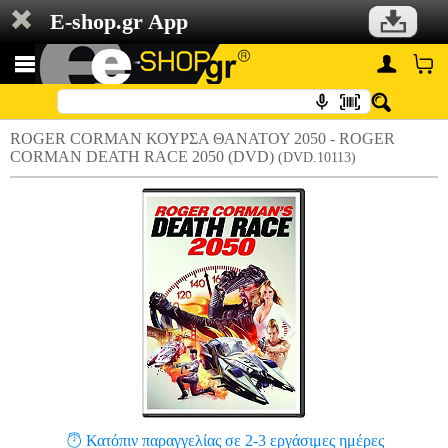
E-shop.gr App
ROGER CORMAN ΚΟΥΡΣΑ ΘΑΝΑΤΟΥ 2050 - ROGER
CORMAN DEATH RACE 2050 (DVD)
(DVD.10113)
Κατόπιν παραγγελίας σε 2-3 εργάσιμες ημέρες