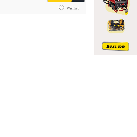
Wishlist