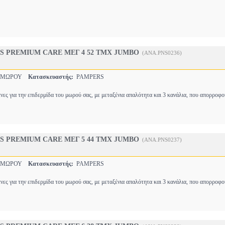
S PREMIUM CARE ΜΕΓ 4 52 ΤΜΧ JUMBO
(ANA.PNS0236)
 ΜΩΡΟΥ
Κατασκευαστής:
PAMPERS
ένες για την επιδερμίδα του μωρού σας, με μεταξένια απαλότητα και 3 κανάλια, που απορροφ
S PREMIUM CARE ΜΕΓ 5 44 ΤΜΧ JUMBO
(ANA.PNS0237)
 ΜΩΡΟΥ
Κατασκευαστής:
PAMPERS
ένες για την επιδερμίδα του μωρού σας, με μεταξένια απαλότητα και 3 κανάλια, που απορροφ