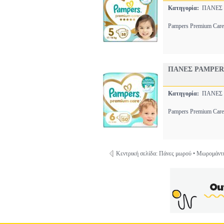
Κατηγορία:
ΠΑΝΕΣ
Pampers Premium Care 
ΠΑΝΕΣ PAMPER
Κατηγορία:
ΠΑΝΕΣ
Pampers Premium Care 
Κεντρική σελίδα: Πάνες μωρού • Μωρομάντ