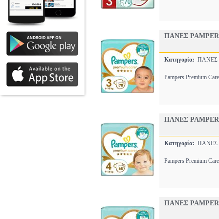
ΠΑΝΕΣ PAMPER
Κατηγορία:
ΠΑΝΕΣ
Pampers Premium Care 
ΠΑΝΕΣ PAMPER
Κατηγορία:
ΠΑΝΕΣ
Pampers Premium Care 
ΠΑΝΕΣ PAMPER