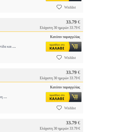
Wishlist
33.79
€
Ελάχιστη 30 ημερών 33.79 €
Κατόπιν παραγγελίας
...
τίδα και
Wishlist
33.79
€
Ελάχιστη 30 ημερών 33.79 €
Κατόπιν παραγγελίας
...
έφη
Wishlist
33.79
€
Ελάχιστη 30 ημερών 33.79 €