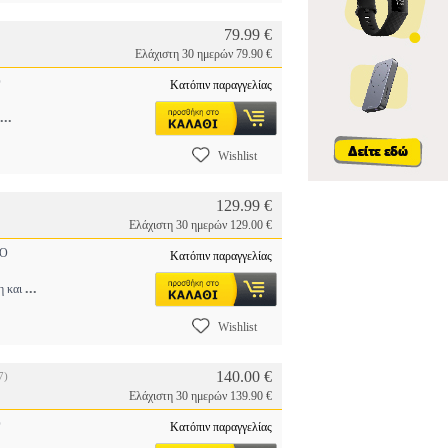
79.99 €
Ελάχιστη 30 ημερών 79.90 €
O
Κατόπιν παραγγελίας
...
Wishlist
129.99 €
Ελάχιστη 30 ημερών 129.00 €
O
Κατόπιν παραγγελίας
...
η και
Wishlist
140.00 €
7)
Ελάχιστη 30 ημερών 139.90 €
O
Κατόπιν παραγγελίας