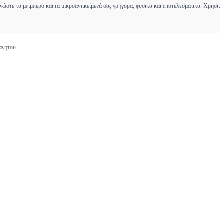
νώστε τα μπιμπερό και τα μικροαντικείμενά σας γρήγορα, φυσικά και αποτελεσματικά. Χρησι
φαγητού