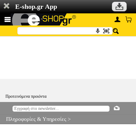
E-shop.gr App
Προτεινόμενα προιόντα
Πληροφορίες & Υπηρεσίες >