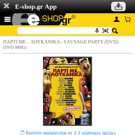
E-shop.gr App
ΠΑΡΤΙ ΜΕ... ΛΟΥΚΑΝΙΚΑ - SAUSAGE PARTY (DVD)
(DVD.08881)
Κατόπιν παραγγελίας σε 2-3 εργάσιμες ημέρες