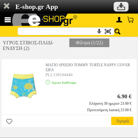
E-shop.gr App
ΥΓΡΟΣ ΣΤΙΒΟΣ-ΠΑΙΔΙ-
Φίλτρα (1/22)
ΕΝΔΥΣΗ (2)
ΜΑΓΙΟ SPEEDO TOMMY TURTLE NAPPY COVER
ΣΙΕΛ
PL2.138104440
Αμεσα διαθέσιμο
6.90 €
Ελάχιστη 30 ημερών 23.00 €
Προτεινόμενη λιανική 23.00 €
Αγορά