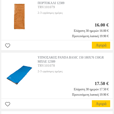
ΠΟΡΤΟΚΑΛΙ 12309
TRV.101079
2-3 εργάσιμες ημέρες
16.00 €
Ελάχιστη 30 ημερών 16.00 €
Προτεινόμενη λιανική 19.90 €
Αγορά
ΥΠΝΟΣΑΚΟΣ PANDA BASIC 150 180X76 150GR
ΜΠΛΕ 12309
TRV.101078
2-3 εργάσιμες ημέρες
17.50 €
Ελάχιστη 30 ημερών 17.50 €
Προτεινόμενη λιανική 19.90 €
Αγορά