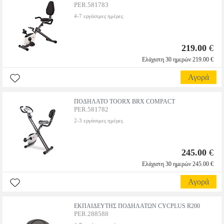
PER.581783
4-7 εργάσιμες ημέρες
219.00
€
Ελάχιστη 30 ημερών 219.00 €
Αγορά
ΠΟΔΗΛΑΤΟ TOORX BRX COMPACT
PER.581782
2-3 εργάσιμες ημέρες
245.00
€
Ελάχιστη 30 ημερών 245.00 €
Αγορά
ΕΚΠΑΙΔΕΥΤΗΣ ΠΟΔΗΛΑΤΩΝ CYCPLUS R200
PER.288588