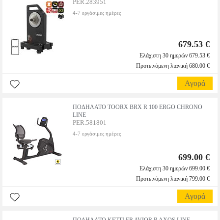
PER.283951
4-7 εργάσιμες ημέρες
679.53 €
Ελάχιστη 30 ημερών 679.53 €
Προτεινόμενη λιανική 680.00 €
Αγορά
ΠΟΔΗΛΑΤΟ TOORX BRX R 100 ERGO CHRONO
LINE
PER.581801
4-7 εργάσιμες ημέρες
699.00 €
Ελάχιστη 30 ημερών 699.00 €
Προτεινόμενη λιανική 799.00 €
Αγορά