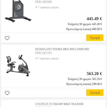
PER.288589
4-7 εργάσιμες ημέρες
445.49 €
Ελάχιστη 30 ημερών 445.49 €
Προτεινόμενη λιανική 490.90 €
Αγορά
ΠΟΔΗΛΑΤΟ TOORX BRX R95 COMFORT
PER.581795
4-7 εργάσιμες ημέρες
563.20 €
Ελάχιστη 30 ημερών 563.20 €
Προτεινόμενη λιανική 599.00 €
Αγορά
CYCPLUS T2 SMART BIKE TRAINER