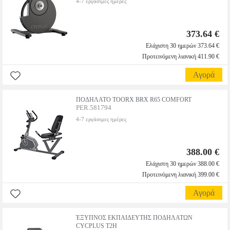
4-7 εργάσιμες ημέρες
373.64 €
Ελάχιστη 30 ημερών 373.64 €
Προτεινόμενη λιανική 411.90 €
Αγορά
ΠΟΔΗΛΑΤΟ TOORX BRX R65 COMFORT
PER.581794
4-7 εργάσιμες ημέρες
388.00 €
Ελάχιστη 30 ημερών 388.00 €
Προτεινόμενη λιανική 399.00 €
Αγορά
ΈΞΥΠΝΟΣ ΕΚΠΑΙΔΕΥΤΗΣ ΠΟΔΗΛΑΤΩΝ
CYCPLUS T2H