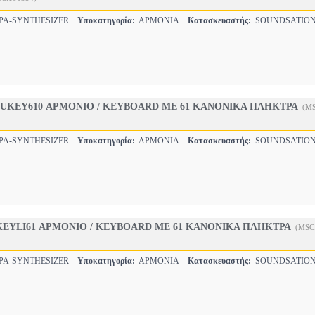
ΡΑ-SYNTHESIZER
Υποκατηγορία:
ΑΡΜΟΝΙΑ
Κατασκευαστής:
SOUNDSATIO
JUKEY610 ΑΡΜΟΝΙΟ / KEYBOARD ΜΕ 61 ΚΑΝΟΝΙΚΑ ΠΛΗΚΤΡΑ
(MS
ΡΑ-SYNTHESIZER
Υποκατηγορία:
ΑΡΜΟΝΙΑ
Κατασκευαστής:
SOUNDSATIO
KEYLI61 ΑΡΜΟΝΙΟ / KEYBOARD ΜΕ 61 ΚΑΝΟΝΙΚΑ ΠΛΗΚΤΡΑ
(MSC
ΡΑ-SYNTHESIZER
Υποκατηγορία:
ΑΡΜΟΝΙΑ
Κατασκευαστής:
SOUNDSATIO