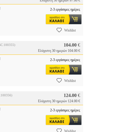
Ελάχιστη 30 ημερών 97.00 €
N
2-3 εργάσιμες ημέρες
Wishlist
104.00
€
C.100355)
Ελάχιστη 30 ημερών 104.00 €
N
2-3 εργάσιμες ημέρες
Wishlist
124.00
€
.100356)
Ελάχιστη 30 ημερών 124.00 €
N
2-3 εργάσιμες ημέρες
Wishlist