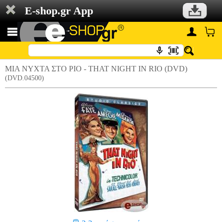
E-shop.gr App
ΜΙΑ ΝYΧΤΑ ΣΤΟ ΡIΟ - THAT NIGHT IN RIO (DVD)
(DVD.04500)