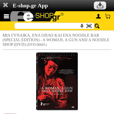
E-shop.gr App
ΜΙΑ ΓΥΝΑΙΚΑ, ΕΝΑ ΟΠΛΟ ΚΑΙ ΕΝΑ NOODLE BAR
(SPECIAL EDITION) - A WOMAN, A GUN AND A NOODLE
SHOP (DVD)
(DVD.06601)