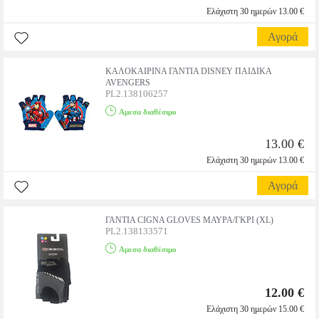
Ελάχιστη 30 ημερών 13.00 €
Αγορά
ΚΑΛΟΚΑΙΡΙΝΑ ΓΑΝΤΙΑ DISNEY ΠΑΙΔΙΚΑ
AVENGERS
PL2.138106257
Αμεσα διαθέσιμο
13.00 €
Ελάχιστη 30 ημερών 13.00 €
Αγορά
ΓΑΝΤΙΑ CIGNA GLOVES ΜΑΥΡΑ/ΓΚΡΙ (XL)
PL2.138133571
Αμεσα διαθέσιμο
12.00 €
Ελάχιστη 30 ημερών 15.00 €