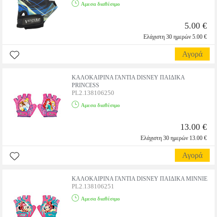
Αμεσα διαθέσιμο
5.00 €
Ελάχιστη 30 ημερών 5.00 €
Αγορά
ΚΑΛΟΚΑΙΡΙΝΑ ΓΑΝΤΙΑ DISNEY ΠΑΙΔΙΚΑ
PRINCESS
PL2.138106250
Αμεσα διαθέσιμο
13.00 €
Ελάχιστη 30 ημερών 13.00 €
Αγορά
ΚΑΛΟΚΑΙΡΙΝΑ ΓΑΝΤΙΑ DISNEY ΠΑΙΔΙΚΑ MINNIE
PL2.138106251
Αμεσα διαθέσιμο