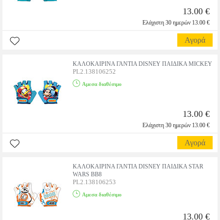
13.00 €
Ελάχιστη 30 ημερών 13.00 €
Αγορά
ΚΑΛΟΚΑΙΡΙΝΑ ΓΑΝΤΙΑ DISNEY ΠΑΙΔΙΚΑ MICKEY
PL2.138106252
Αμεσα διαθέσιμο
13.00 €
Ελάχιστη 30 ημερών 13.00 €
Αγορά
ΚΑΛΟΚΑΙΡΙΝΑ ΓΑΝΤΙΑ DISNEY ΠΑΙΔΙΚΑ STAR
WARS BB8
PL2.138106253
Αμεσα διαθέσιμο
13.00 €