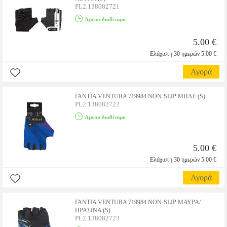
PL2.138082721
Αμεσα διαθέσιμο
5.00 €
Ελάχιστη 30 ημερών 5.00 €
Αγορά
ΓΑΝΤΙΑ VENTURA 719984 NON-SLIP ΜΠΛΕ (S)
PL2.138082722
Αμεσα διαθέσιμο
5.00 €
Ελάχιστη 30 ημερών 5.00 €
Αγορά
ΓΑΝΤΙΑ VENTURA 719984 NON-SLIP ΜΑΥΡΑ/
ΠΡΑΣΙΝΑ (S)
PL2.138082723