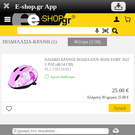
E-shop.gr App
ΠΟΔΗΛΑΣΙΑ-ΚΡΑΝΗ (1)
Φίλτρα (1/38)
ΠΑΙΔΙΚΟ ΚΡΑΝΟΣ ΠΟΔΗΛΑΤΟΥ ROSE FAIRY 2622
S ΡΟΖ (48-54 CM)
PL2.138156363
Αμεσα διαθέσιμο
25.00 €
Ελάχιστη 30 ημερών 25.00 €
Αγορά