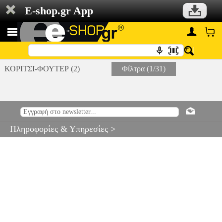
E-shop.gr App
ΚΟΡΙΤΣΙ-ΦΟΥΤΕΡ (2)
Φίλτρα (1/31)
Πληροφορίες & Υπηρεσίες >