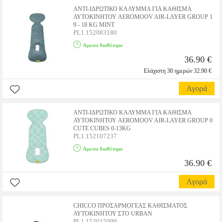
ΑΝΤΙ-ΙΔΡΩΤΙΚΟ ΚΑΛΥΜΜΑ ΓΙΑ ΚΑΘΙΣΜΑ
ΑΥΤΟΚΙΝΗΤΟΥ AEROMOOV AIR-LAYER GROUP 1
9 - 18 KG MINT
PL1.152083180
Αμεσα διαθέσιμο
36.90 €
Ελάχιστη 30 ημερών 32.90 €
Αγορά
ΑΝΤΙ-ΙΔΡΩΤΙΚΟ ΚΑΛΥΜΜΑ ΓΙΑ ΚΑΘΙΣΜΑ
ΑΥΤΟΚΙΝΗΤΟΥ AEROMOOV AIR-LAYER GROUP 0
CUTE CUBES 0-13KG
PL1.152107237
Αμεσα διαθέσιμο
36.90 €
Αγορά
CHICCO ΠΡΟΣΑΡΜΟΓΕΑΣ ΚΑΘΙΣΜΑΤΟΣ
ΑΥΤΟΚΙΝΗΤΟΥ ΣΤΟ URBAN
PL1.152015099