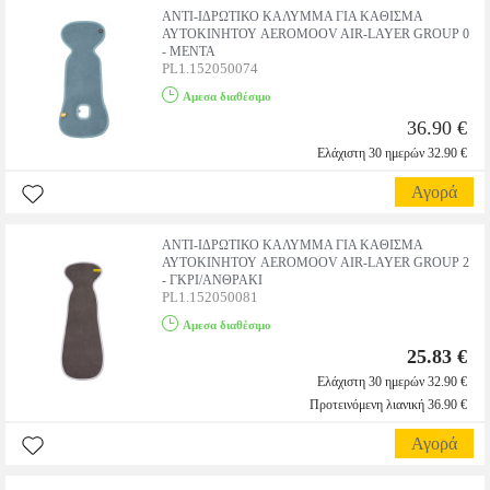
ΑΝΤΙ-ΙΔΡΩΤΙΚΟ ΚΑΛΥΜΜΑ ΓΙΑ ΚΑΘΙΣΜΑ
ΑΥΤΟΚΙΝΗΤΟΥ AEROMOOV AIR-LAYER GROUP 0
- ΜΕΝΤΑ
PL1.152050074
Αμεσα διαθέσιμο
36.90 €
Ελάχιστη 30 ημερών 32.90 €
Αγορά
ΑΝΤΙ-ΙΔΡΩΤΙΚΟ ΚΑΛΥΜΜΑ ΓΙΑ ΚΑΘΙΣΜΑ
ΑΥΤΟΚΙΝΗΤΟΥ AEROMOOV AIR-LAYER GROUP 2
- ΓΚΡΙ/ΑΝΘΡΑΚΙ
PL1.152050081
Αμεσα διαθέσιμο
25.83 €
Ελάχιστη 30 ημερών 32.90 €
Προτεινόμενη λιανική 36.90 €
Αγορά