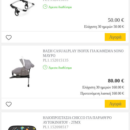
Αμεσα διαθέσιμο
50.00 €
Ελάχιστη 30 ημερών 50.00 €
Αγορά
ΒΑΣΗ CASUALPLAY ISOFIX ΓΙΑ ΚΑΘΙΣΜΑ SONO
ΜΑΥΡΟ
PL1.152015135
Αμεσα διαθέσιμο
80.00 €
Ελάχιστη 30 ημερών 160.00 €
Προτεινόμενη λιανική 160.00 €
Αγορά
ΗΛΙΟΠΡΟΣΤΑΣΙΑ CHICCO ΓΙΑ ΠΑΡΑΘΥΡΟ
ΑΥΤΟΚΙΝΗΤΟΥ - 2ΤΜΧ
PL1.152098517