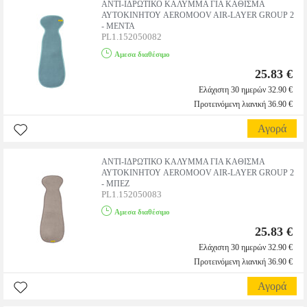
ΑΝΤΙ-ΙΔΡΩΤΙΚΟ ΚΑΛΥΜΜΑ ΓΙΑ ΚΑΘΙΣΜΑ
ΑΥΤΟΚΙΝΗΤΟΥ AEROMOOV AIR-LAYER GROUP 2
- ΜΕΝΤΑ
PL1.152050082
Αμεσα διαθέσιμο
25.83 €
Ελάχιστη 30 ημερών 32.90 €
Προτεινόμενη λιανική 36.90 €
Αγορά
ΑΝΤΙ-ΙΔΡΩΤΙΚΟ ΚΑΛΥΜΜΑ ΓΙΑ ΚΑΘΙΣΜΑ
ΑΥΤΟΚΙΝΗΤΟΥ AEROMOOV AIR-LAYER GROUP 2
- ΜΠΕΖ
PL1.152050083
Αμεσα διαθέσιμο
25.83 €
Ελάχιστη 30 ημερών 32.90 €
Προτεινόμενη λιανική 36.90 €
Αγορά