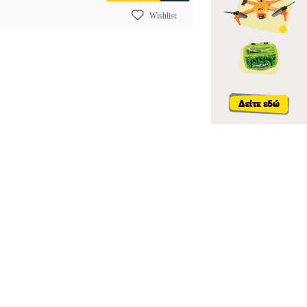
Wishlist