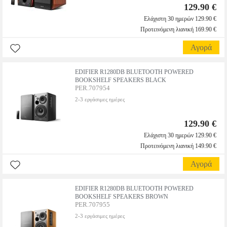
129.90 €
Ελάχιστη 30 ημερών 129.90 €
Προτεινόμενη λιανική 169.90 €
Αγορά
EDIFIER R1280DB BLUETOOTH POWERED
BOOKSHELF SPEAKERS BLACK
PER.707954
2-3 εργάσιμες ημέρες
129.90 €
Ελάχιστη 30 ημερών 129.90 €
Προτεινόμενη λιανική 149.90 €
Αγορά
EDIFIER R1280DB BLUETOOTH POWERED
BOOKSHELF SPEAKERS BROWN
PER.707955
2-3 εργάσιμες ημέρες