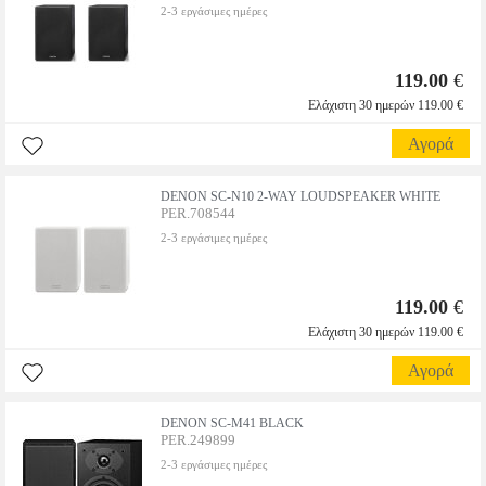
2-3 εργάσιμες ημέρες
119.00
€
Ελάχιστη 30 ημερών 119.00 €
Αγορά
DENON SC-N10 2-WAY LOUDSPEAKER WHITE
PER.708544
2-3 εργάσιμες ημέρες
119.00
€
Ελάχιστη 30 ημερών 119.00 €
Αγορά
DENON SC-M41 BLACK
PER.249899
2-3 εργάσιμες ημέρες