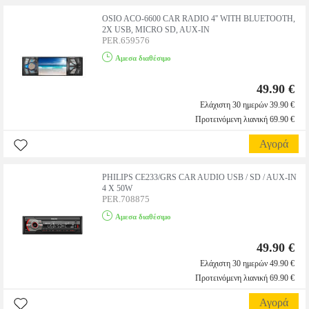
OSIO ACO-6600 CAR RADIO 4'' WITH BLUETOOTH,
2X USB, MICRO SD, AUX-IN
PER.659576
Αμεσα διαθέσιμο
49.90 €
Ελάχιστη 30 ημερών 39.90 €
Προτεινόμενη λιανική 69.90 €
Αγορά
PHILIPS CE233/GRS CAR AUDIO USB / SD / AUX-IN
4 X 50W
PER.708875
Αμεσα διαθέσιμο
49.90 €
Ελάχιστη 30 ημερών 49.90 €
Προτεινόμενη λιανική 69.90 €
Αγορά