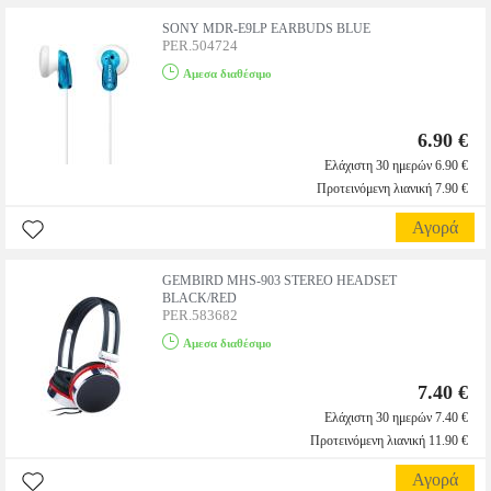
SONY MDR-E9LP EARBUDS BLUE
PER.504724
Αμεσα διαθέσιμο
6.90 €
Ελάχιστη 30 ημερών 6.90 €
Προτεινόμενη λιανική 7.90 €
Αγορά
GEMBIRD MHS-903 STEREO HEADSET
BLACK/RED
PER.583682
Αμεσα διαθέσιμο
7.40 €
Ελάχιστη 30 ημερών 7.40 €
Προτεινόμενη λιανική 11.90 €
Αγορά