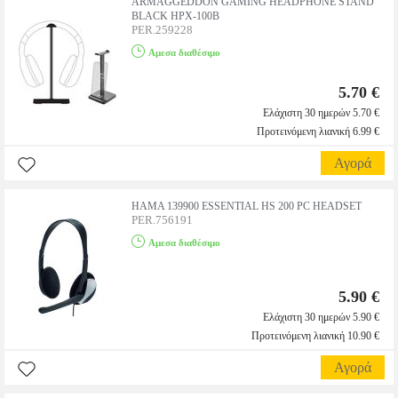
ARMAGGEDDON GAMING HEADPHONE STAND
BLACK HPX-100B
PER.259228
Αμεσα διαθέσιμο
5.70 €
Ελάχιστη 30 ημερών 5.70 €
Προτεινόμενη λιανική 6.99 €
Αγορά
HAMA 139900 ESSENTIAL HS 200 PC HEADSET
PER.756191
Αμεσα διαθέσιμο
5.90 €
Ελάχιστη 30 ημερών 5.90 €
Προτεινόμενη λιανική 10.90 €
Αγορά