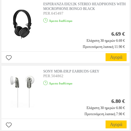
ESPERANZA EH212K STEREO HEADPHONES WITH
MOCROPHONE BONGO BLACK
PER.645497
Αμεσα διαθέσιμο
6.69 €
Ελάχιστη 30 ημερών 6.69 €
Προτεινόμενη λιανική 11.90 €
Αγορά
SONY MDR-E9LP EARBUDS GREY
PER.504862
Αμεσα διαθέσιμο
6.80 €
Ελάχιστη 30 ημερών 6.80 €
Προτεινόμενη λιανική 7.90 €
Αγορά