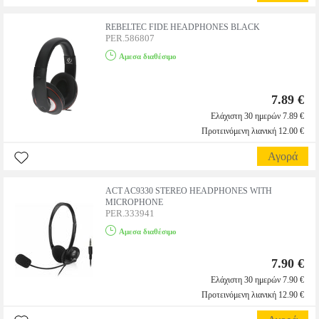
REBELTEC FIDE HEADPHONES BLACK
PER.586807
Αμεσα διαθέσιμο
7.89 €
Ελάχιστη 30 ημερών 7.89 €
Προτεινόμενη λιανική 12.00 €
Αγορά
ACT AC9330 STEREO HEADPHONES WITH
MICROPHONE
PER.333941
Αμεσα διαθέσιμο
7.90 €
Ελάχιστη 30 ημερών 7.90 €
Προτεινόμενη λιανική 12.90 €