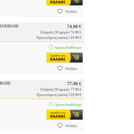
Wishlist
/ANDROID
74.90 €
Ελάχιστη 30 ημερών 74.90 €
Προτεινόμενη λιανική 119.90 €
Αμεσα διαθέσιμο
Wishlist
ROID
77.90 €
Ελάχιστη 30 ημερών 77.90 €
Προτεινόμενη λιανική 119.90 €
Αμεσα διαθέσιμο
Wishlist