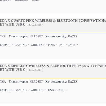
UDA X QUARTZ PINK WIRELESS & BLUETOOTH PC/PS5/SWITCH
ET WITH USB-C
(PER.220318)
ΤΙΚΑ
Υποκατηγορία:
HEADSET
Κατασκευαστής:
RAZER
ADSET • GAMING • WIRELESS • PINK • USB • JACK •
UDA X MERCURY WIRELESS & BLUETOOTH PC/PS5/SWITCH/AND
ET WITH USB-C
(PER.220317)
ΤΙΚΑ
Υποκατηγορία:
HEADSET
Κατασκευαστής:
RAZER
ADSET • GAMING • WIRELESS • USB • JACK •