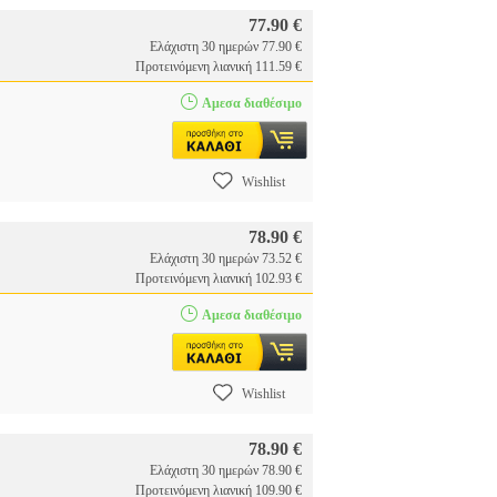
77.90 €
Ελάχιστη 30 ημερών 77.90 €
Προτεινόμενη λιανική 111.59 €
Αμεσα διαθέσιμο
Wishlist
78.90 €
Ελάχιστη 30 ημερών 73.52 €
Προτεινόμενη λιανική 102.93 €
Αμεσα διαθέσιμο
Wishlist
78.90 €
Ελάχιστη 30 ημερών 78.90 €
Προτεινόμενη λιανική 109.90 €