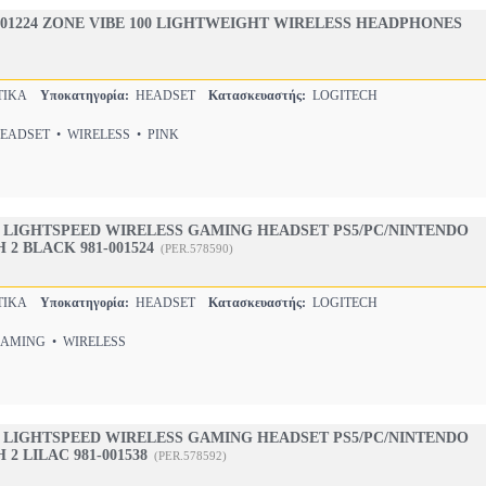
001224 ZONE VIBE 100 LIGHTWEIGHT WIRELESS HEADPHONES
ΤΙΚΑ
Υποκατηγορία:
HEADSET
Κατασκευαστής:
LOGITECH
ADSET • WIRELESS • PINK
 LIGHTSPEED WIRELESS GAMING HEADSET PS5/PC/NINTENDO
2 BLACK 981-001524
(PER.578590)
ΤΙΚΑ
Υποκατηγορία:
HEADSET
Κατασκευαστής:
LOGITECH
MING • WIRELESS
 LIGHTSPEED WIRELESS GAMING HEADSET PS5/PC/NINTENDO
2 LILAC 981-001538
(PER.578592)