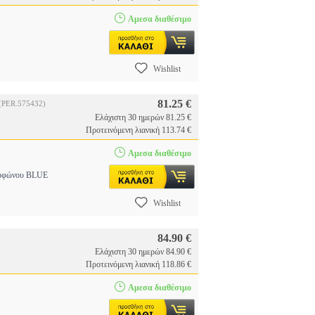
Αμεσα διαθέσιμο
Wishlist
81.25 €
(PER.575432)
Ελάχιστη 30 ημερών 81.25 €
Προτεινόμενη λιανική 113.74 €
Αμεσα διαθέσιμο
κροφώνου BLUE
Wishlist
84.90 €
Ελάχιστη 30 ημερών 84.90 €
Προτεινόμενη λιανική 118.86 €
Αμεσα διαθέσιμο