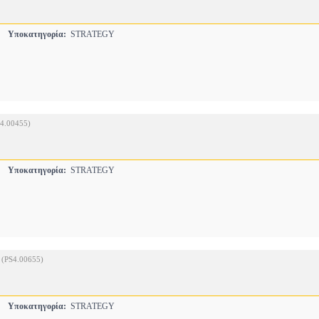
S
Υποκατηγορία:
STRATEGY
S4.00455)
S
Υποκατηγορία:
STRATEGY
(PS4.00655)
S
Υποκατηγορία:
STRATEGY