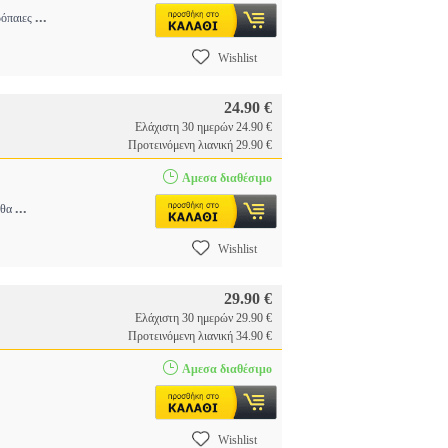
...
ρόπαιες
Wishlist
24.90 €
Ελάχιστη 30 ημερών 24.90 €
Προτεινόμενη λιανική 29.90 €
Αμεσα διαθέσιμο
...
 θα
Wishlist
29.90 €
Ελάχιστη 30 ημερών 29.90 €
Προτεινόμενη λιανική 34.90 €
Αμεσα διαθέσιμο
Wishlist