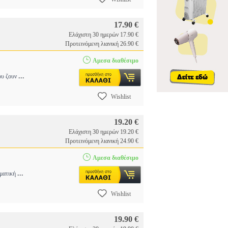
17.90 €
Ελάχιστη 30 ημερών 17.90 €
Προτεινόμενη λιανική 26.90 €
Αμεσα διαθέσιμο
...
του ζουν
Wishlist
19.20 €
Ελάχιστη 30 ημερών 19.20 €
Προτεινόμενη λιανική 24.90 €
Αμεσα διαθέσιμο
...
γματική
Wishlist
19.90 €