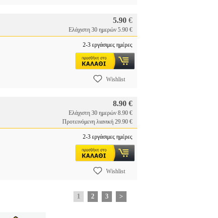
5.90
€
Ελάχιστη 30 ημερών 5.90 €
2-3 εργάσιμες ημέρες
Wishlist
8.90 €
Ελάχιστη 30 ημερών 8.90 €
Προτεινόμενη λιανική 29.90 €
2-3 εργάσιμες ημέρες
Wishlist
1
2
3
>