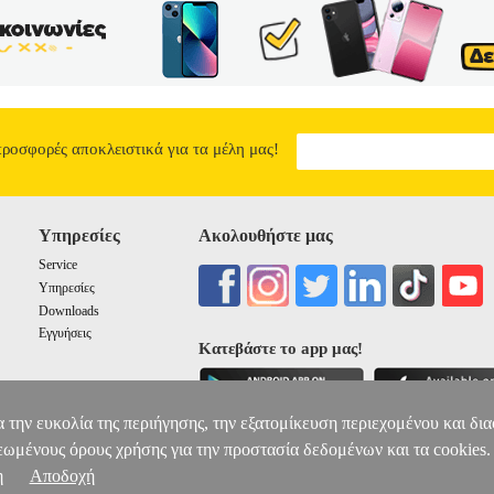
προσφορές αποκλειστικά για τα μέλη μας!
Υπηρεσίες
Ακολουθήστε μας
Service
Υπηρεσίες
Downloads
Εγγυήσεις
Κατεβάστε το app μας!
α την ευκολία της περιήγησης, την εξατομίκευση περιεχομένου και δι
εωμένους όρους χρήσης για την προστασία δεδομένων και τα cookies.
η
Αποδοχή