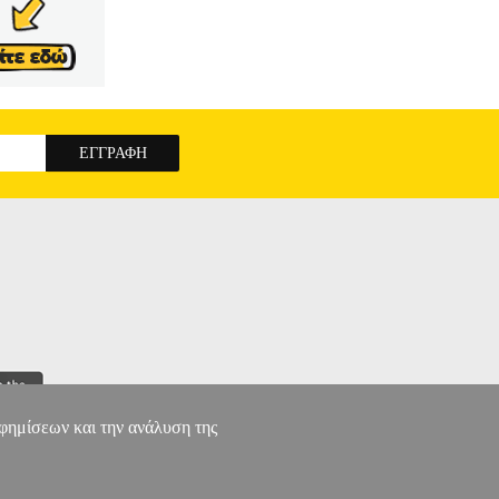
αφημίσεων και την ανάλυση της