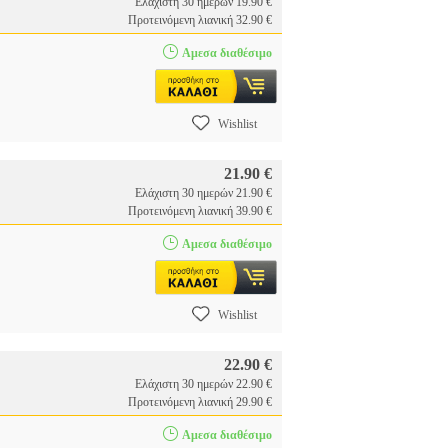
Ελάχιστη 30 ημερών 19.90 €
Προτεινόμενη λιανική 32.90 €
Αμεσα διαθέσιμο
Wishlist
21.90 €
Ελάχιστη 30 ημερών 21.90 €
Προτεινόμενη λιανική 39.90 €
Αμεσα διαθέσιμο
Wishlist
22.90 €
Ελάχιστη 30 ημερών 22.90 €
Προτεινόμενη λιανική 29.90 €
Αμεσα διαθέσιμο